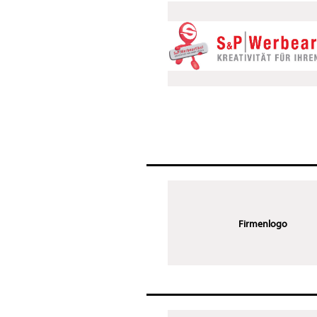
Firmenlogo