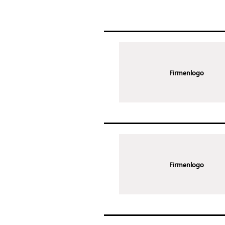
Firmenlogo
Firmenlogo