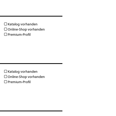
Katalog vorhanden
Online-Shop vorhanden
Premium-Profil
Katalog vorhanden
Online-Shop vorhanden
Premium-Profil