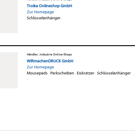
Troika Onlineshop GmbH
Zur Homepage
Schlüsselanhänger
·
Händler , Industrie Online-Shops
WIRmachenDRUCK GmbH
Zur Homepage
Mousepads
·
Parkscheiben
·
Eiskratzer
·
Schlüsselanhänger
·