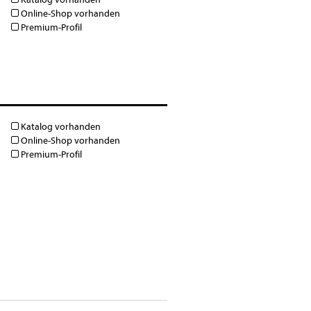
Online-Shop vorhanden
Premium-Profil
Katalog vorhanden
Online-Shop vorhanden
Premium-Profil