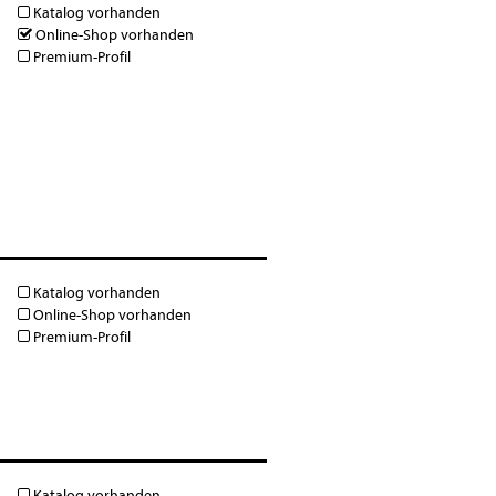
Katalog vorhanden
Online-Shop vorhanden
Premium-Profil
Katalog vorhanden
Online-Shop vorhanden
Premium-Profil
Katalog vorhanden