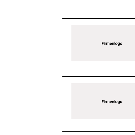
Firmenlogo
Firmenlogo