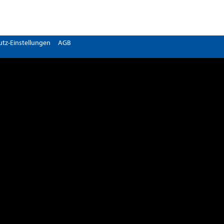
tz-Einstellungen
AGB