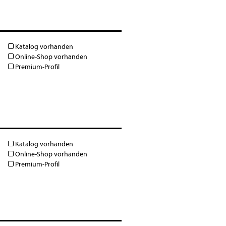
Katalog vorhanden
Online-Shop vorhanden
Premium-Profil
Katalog vorhanden
Online-Shop vorhanden
Premium-Profil