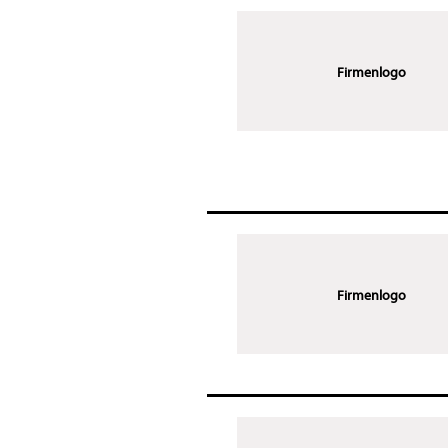
Firmenlogo
Firmenlogo