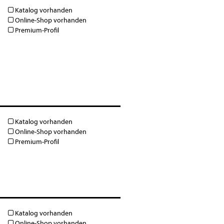
Katalog vorhanden
Online-Shop vorhanden
Premium-Profil
Katalog vorhanden
Online-Shop vorhanden
Premium-Profil
Katalog vorhanden
Online-Shop vorhanden