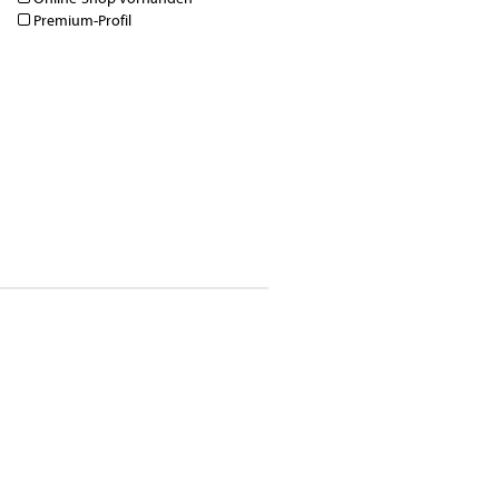
Premium-Profil