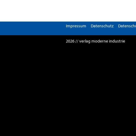
Impressum
Datenschutz
Datenschu
2026 // verlag moderne industrie