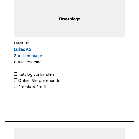
Firmenlogo
Hersteller
Lukas AG
Zur Homepage
Rutschersteine
·
Katalog vorhanden
Online-Shop vorhanden
Premium-Profil