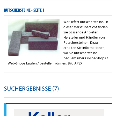
RUTSCHERSTEINE -
SEITE 1
Wer liefert Rutschersteine? In
dieser Marktübersicht finden
Sie passende Anbieter,
Hersteller und Händler von
Rutschersteinen. Dazu
erhalten Sie Informationen,
wo Sie Rutschersteine
bequem über Online-Shops /
Web-Shops kaufen / bestellen können. Bild APEX
SUCHERGEBNISSE (7)