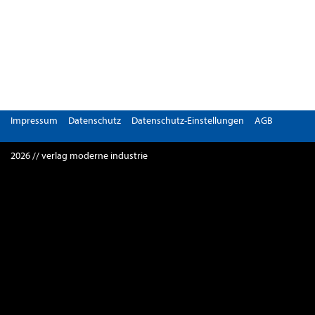
Impressum
Datenschutz
Datenschutz-Einstellungen
AGB
2026 // verlag moderne industrie