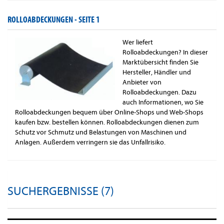
ROLLOABDECKUNGEN -
SEITE 1
Wer liefert
Rolloabdeckungen? In dieser
Marktübersicht finden Sie
Hersteller, Händler und
Anbieter von
Rolloabdeckungen. Dazu
auch Informationen, wo Sie
Rolloabdeckungen bequem über Online-Shops und Web-Shops
kaufen bzw. bestellen können. Rolloabdeckungen dienen zum
Schutz vor Schmutz und Belastungen von Maschinen und
Anlagen. Außerdem verringern sie das Unfallrisiko.
SUCHERGEBNISSE (7)