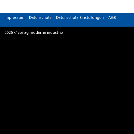
Impressum
Datenschutz
Datenschutz-Einstellungen
AGB
2026 // verlag moderne industrie