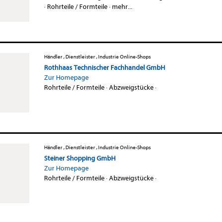
·
Rohrteile / Formteile
·
mehr...
Händler , Dienstleister , Industrie Online-Shops
Rothhaas Technischer Fachhandel GmbH
Zur Homepage
Rohrteile / Formteile
·
Abzweigstücke
·
Händler , Dienstleister , Industrie Online-Shops
Steiner Shopping GmbH
Zur Homepage
Rohrteile / Formteile
·
Abzweigstücke
·