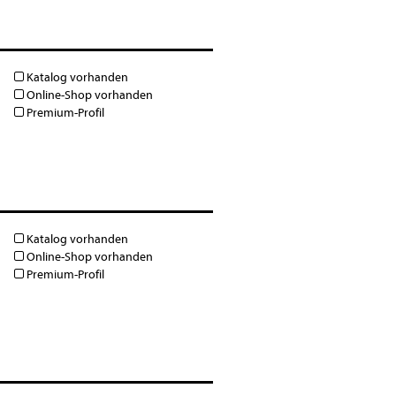
Katalog vorhanden
Online-Shop vorhanden
Premium-Profil
Katalog vorhanden
Online-Shop vorhanden
Premium-Profil