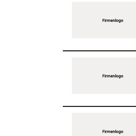
Firmenlogo
Firmenlogo
Firmenlogo