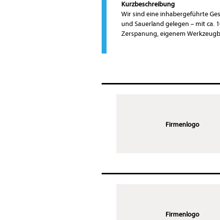
Kurzbeschreibung
Wir sind eine inhabergeführte G
und Sauerland gelegen – mit ca.
Zerspanung, eigenem Werkzeug
Firmenlogo
Firmenlogo