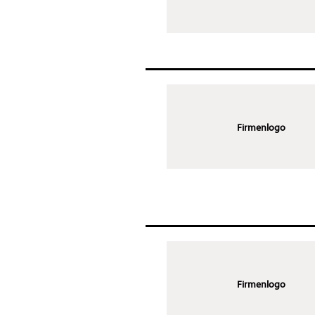
Firmenlogo
Firmenlogo