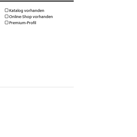
Katalog vorhanden
Online-Shop vorhanden
Premium-Profil