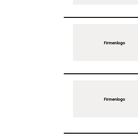
Firmenlogo
Firmenlogo