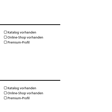
Katalog vorhanden
Online-Shop vorhanden
Premium-Profil
Katalog vorhanden
Online-Shop vorhanden
Premium-Profil