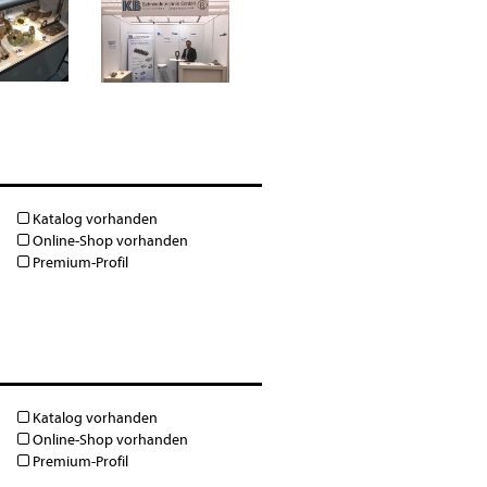
Katalog vorhanden
Online-Shop vorhanden
Premium-Profil
Katalog vorhanden
Online-Shop vorhanden
Premium-Profil