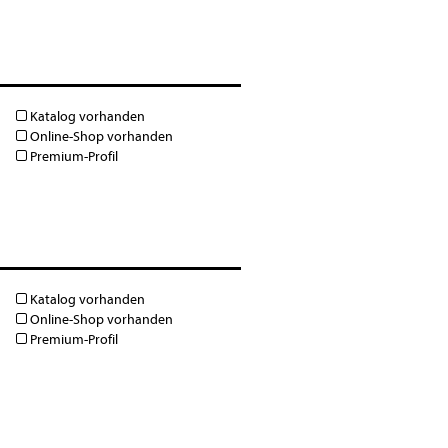
Katalog vorhanden
Online-Shop vorhanden
Premium-Profil
Katalog vorhanden
Online-Shop vorhanden
Premium-Profil