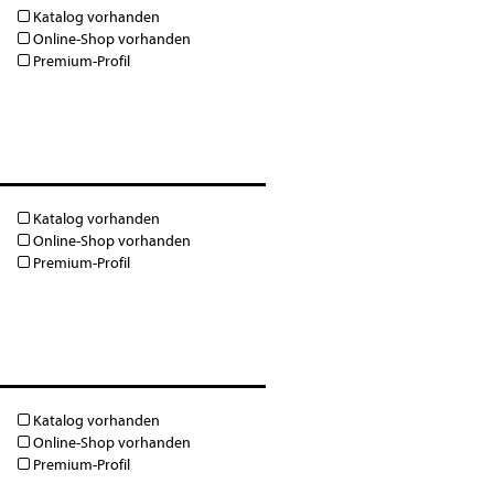
Katalog vorhanden
Online-Shop vorhanden
Premium-Profil
Katalog vorhanden
Online-Shop vorhanden
Premium-Profil
Katalog vorhanden
Online-Shop vorhanden
Premium-Profil