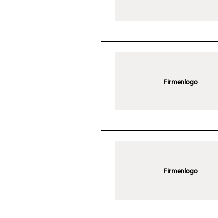
Firmenlogo
Firmenlogo