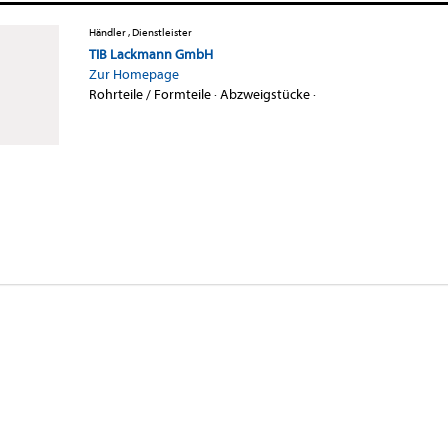
Händler , Dienstleister
TIB Lackmann GmbH
Zur Homepage
Rohrteile / Formteile
·
Abzweigstücke
·