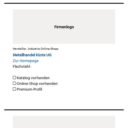
Firmenlogo
Hersteller , Industrie Online-Shops
Metallhandel Küste UG
Zur Homepage
Flachstahl
·
Katalog vorhanden
Online-Shop vorhanden
Premium-Profil