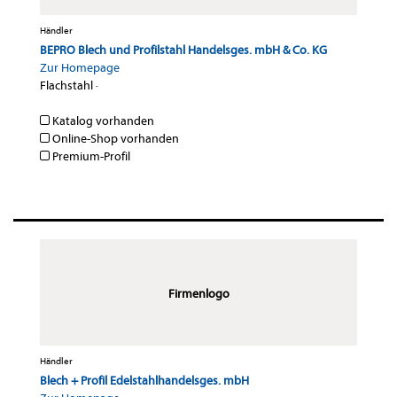
Händler
BEPRO Blech und Profilstahl Handelsges. mbH & Co. KG
Zur Homepage
Flachstahl
·
Katalog vorhanden
Online-Shop vorhanden
Premium-Profil
Firmenlogo
Händler
Blech + Profil Edelstahlhandelsges. mbH