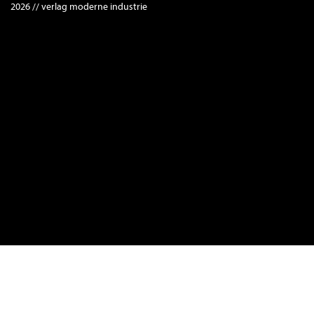
2026 // verlag moderne industrie