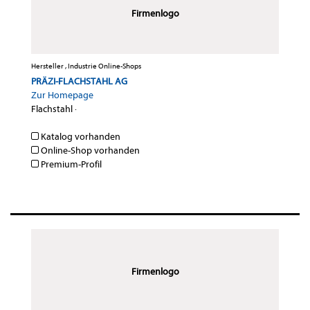
Firmenlogo
Hersteller , Industrie Online-Shops
PRÄZI-FLACHSTAHL AG
Zur Homepage
Flachstahl
·
Katalog vorhanden
Online-Shop vorhanden
Premium-Profil
Firmenlogo