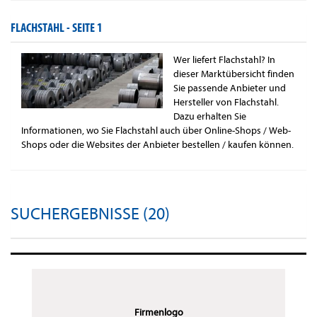
FLACHSTAHL -
SEITE 1
Wer liefert Flachstahl? In
dieser Marktübersicht finden
Sie passende Anbieter und
Hersteller von Flachstahl.
Dazu erhalten Sie
Informationen, wo Sie Flachstahl auch über Online-Shops / Web-
Shops oder die Websites der Anbieter bestellen / kaufen können.
SUCHERGEBNISSE (20)
Firmenlogo