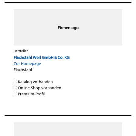
Firmenlogo
Hersteller
Flachstahl Werl GmbH & Co. KG
Zur Homepage
Flachstahl
·
Katalog vorhanden
Online-Shop vorhanden
Premium-Profil