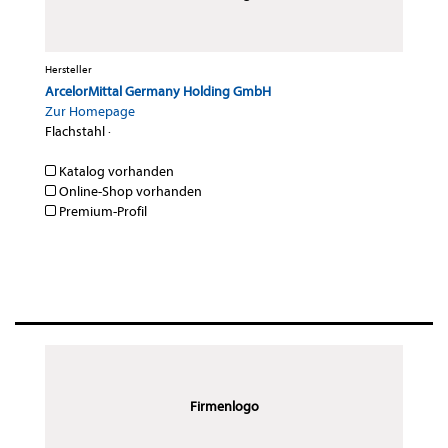
Hersteller
ArcelorMittal Germany Holding GmbH
Zur Homepage
Flachstahl
·
Katalog vorhanden
Online-Shop vorhanden
Premium-Profil
Firmenlogo