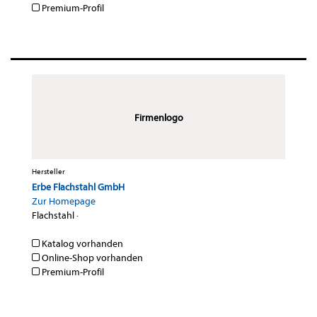
Premium-Profil
Firmenlogo
Hersteller
Erbe Flachstahl GmbH
Zur Homepage
Flachstahl
·
Katalog vorhanden
Online-Shop vorhanden
Premium-Profil