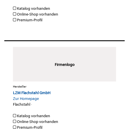
Katalog vorhanden
Online-Shop vorhanden
Premium-Profil
Firmenlogo
Hersteller
LZM Flachstahl GmbH
Zur Homepage
Flachstahl
·
Katalog vorhanden
Online-Shop vorhanden
Premium-Profil