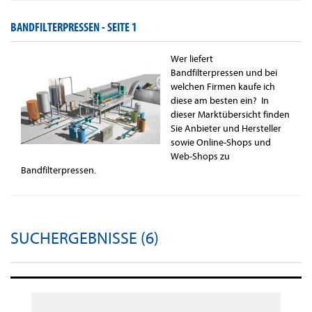
BANDFILTERPRESSEN -
SEITE 1
Wer liefert
Bandfilterpressen und bei
welchen Firmen kaufe ich
diese am besten ein? In
dieser Marktübersicht finden
Sie Anbieter und Hersteller
sowie Online-Shops und
Web-Shops zu
Bandfilterpressen.
SUCHERGEBNISSE (6)