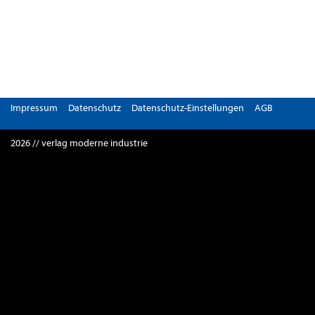
Impressum
Datenschutz
Datenschutz-Einstellungen
AGB
2026 // verlag moderne industrie