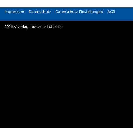
Impressum
Datenschutz
Datenschutz-Einstellungen
AGB
2026 // verlag moderne industrie