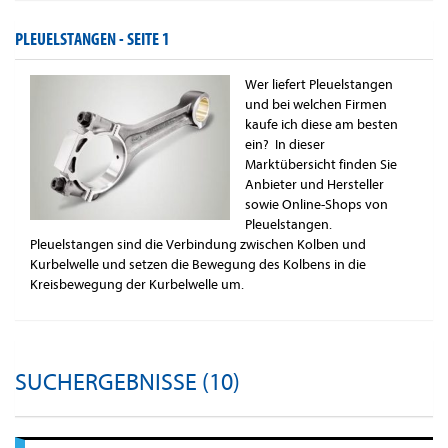
PLEUELSTANGEN -
SEITE 1
Wer liefert Pleuelstangen
und bei welchen Firmen
kaufe ich diese am besten
ein? In dieser
Marktübersicht finden Sie
Anbieter und Hersteller
sowie Online-Shops von
Pleuelstangen.
Pleuelstangen sind die Verbindung zwischen Kolben und
Kurbelwelle und setzen die Bewegung des Kolbens in die
Kreisbewegung der Kurbelwelle um.
SUCHERGEBNISSE (10)