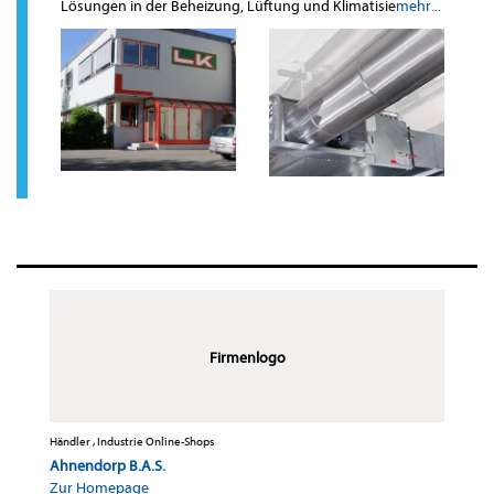
Lösungen in der Beheizung, Lüftung und Klimatisie
mehr...
Firmenlogo
Händler , Industrie Online-Shops
Ahnendorp B.A.S.
Zur Homepage