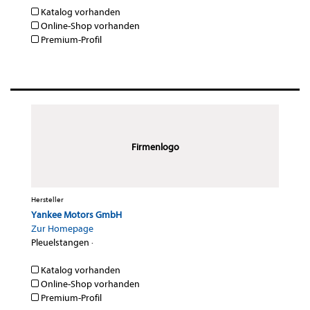
Katalog vorhanden
Online-Shop vorhanden
Premium-Profil
Firmenlogo
Hersteller
Yankee Motors GmbH
Zur Homepage
Pleuelstangen
·
Katalog vorhanden
Online-Shop vorhanden
Premium-Profil