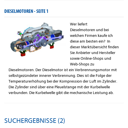
DIESELMOTOREN -
SEITE 1
Wer liefert
Dieselmotoren und bei
welchen Firmen kaufe ich
diese am besten ein? In
dieser Marktübersicht finden
Sie Anbieter und Hersteller
sowie Online-Shops und
Web-Shops zu
Dieselmotoren. Der Dieselmotor ist ein Verbrennungsmotor mit
selbstgezündeter innerer Verbrennung. Dies ist die Folge der
Temperaturerhöhung bei der Kompression der Luft im Zylinder.
Die Zylinder sind über eine Pleuelstange mit der Kurbelwelle
verbunden. Die Kurbelwelle gibt die mechanische Leistung ab.
SUCHERGEBNISSE (2)