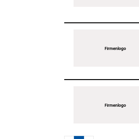
Firmenlogo
Firmenlogo