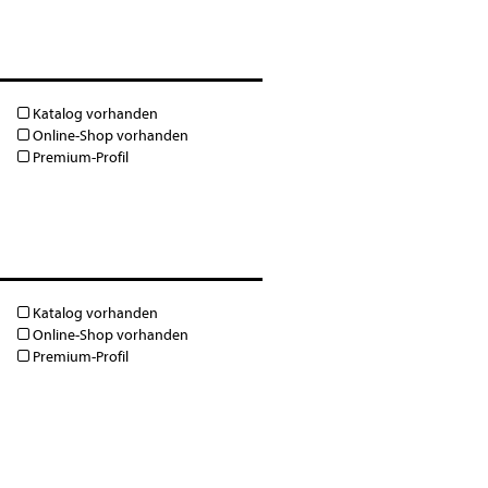
Katalog vorhanden
Online-Shop vorhanden
Premium-Profil
Katalog vorhanden
Online-Shop vorhanden
Premium-Profil