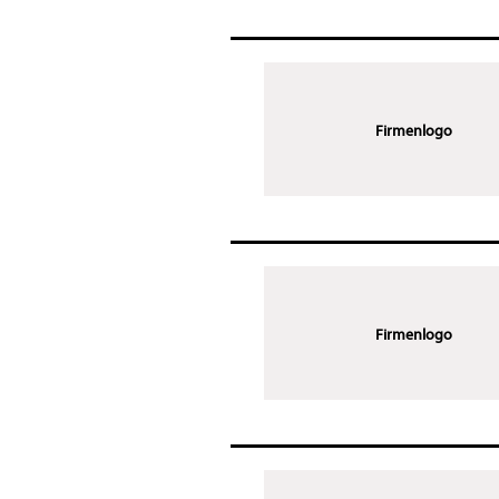
Firmenlogo
Firmenlogo