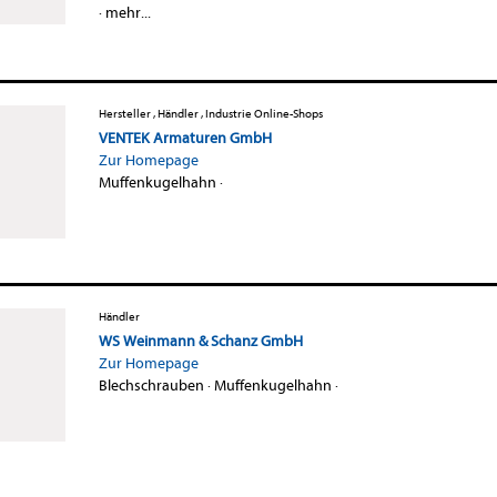
·
mehr...
Hersteller , Händler , Industrie Online-Shops
VENTEK Armaturen GmbH
Zur Homepage
Muffenkugelhahn
·
Händler
WS Weinmann & Schanz GmbH
Zur Homepage
Blechschrauben
·
Muffenkugelhahn
·