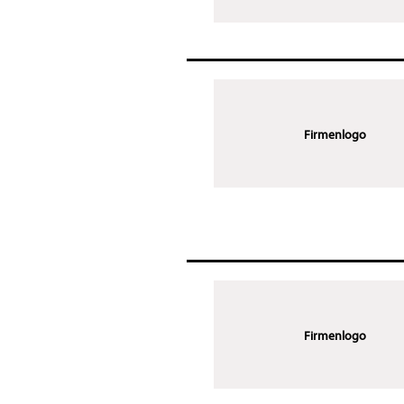
Firmenlogo
Firmenlogo