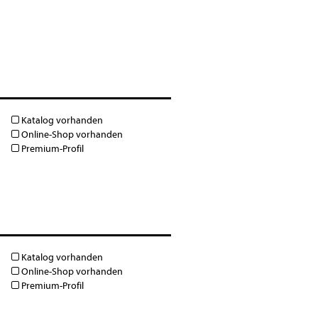
Katalog vorhanden
Online-Shop vorhanden
Premium-Profil
Katalog vorhanden
Online-Shop vorhanden
Premium-Profil