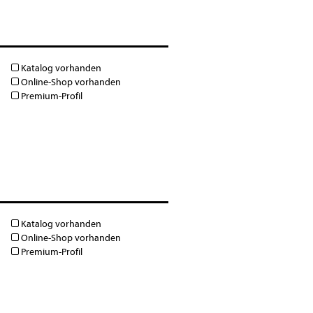
Katalog vorhanden
Online-Shop vorhanden
Premium-Profil
Katalog vorhanden
Online-Shop vorhanden
Premium-Profil