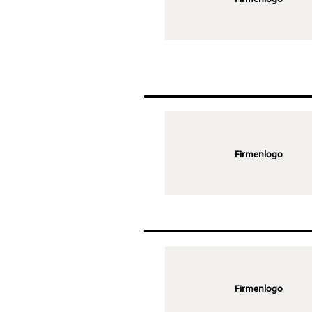
Firmenlogo
Firmenlogo