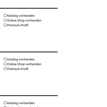
Katalog vorhanden
Online-Shop vorhanden
Premium-Profil
Katalog vorhanden
Online-Shop vorhanden
Premium-Profil
Katalog vorhanden