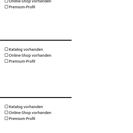
Online-Shop vorhanden
Premium-Profil
Katalog vorhanden
Online-Shop vorhanden
Premium-Profil
Katalog vorhanden
Online-Shop vorhanden
Premium-Profil