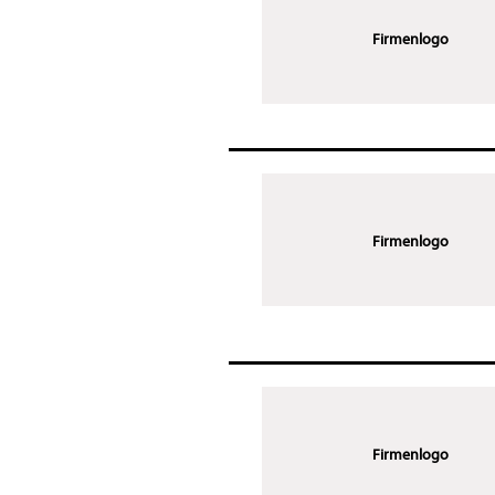
Firmenlogo
Firmenlogo
Firmenlogo