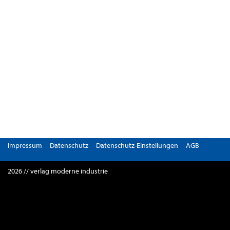
Impressum
Datenschutz
Datenschutz-Einstellungen
AGB
2026 // verlag moderne industrie