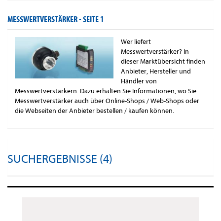
MESSWERTVERSTÄRKER -
SEITE 1
Wer liefert
Messwertverstärker? In
dieser Marktübersicht finden
Anbieter, Hersteller und
Händler von
Messwertverstärkern. Dazu erhalten Sie Informationen, wo Sie
Messwertverstärker auch über Online-Shops / Web-Shops oder
die Webseiten der Anbieter bestellen / kaufen können.
SUCHERGEBNISSE (4)