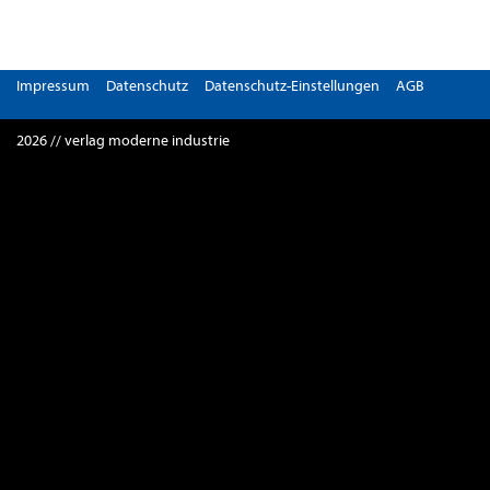
Impressum
Datenschutz
Datenschutz-Einstellungen
AGB
2026 // verlag moderne industrie