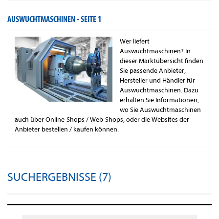
AUSWUCHTMASCHINEN -
SEITE 1
Wer liefert
Auswuchtmaschinen? In
dieser Marktübersicht finden
Sie passende Anbieter,
Hersteller und Händler für
Auswuchtmaschinen. Dazu
erhalten Sie Informationen,
wo Sie Auswuchtmaschinen
auch über Online-Shops / Web-Shops, oder die Websites der
Anbieter bestellen / kaufen können.
SUCHERGEBNISSE (7)