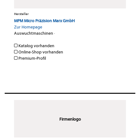
Hersteller
MPM Micro Präzision Marx GmbH
Zur Homepage
Auswuchtmaschinen
·
Katalog vorhanden
Online-Shop vorhanden
Premium-Profil
Firmenlogo