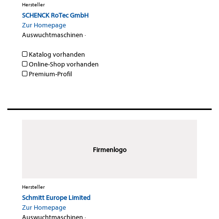
Hersteller
SCHENCK RoTec GmbH
Zur Homepage
Auswuchtmaschinen
·
Katalog vorhanden
Online-Shop vorhanden
Premium-Profil
Firmenlogo
Hersteller
Schmitt Europe Limited
Zur Homepage
Auswuchtmaschinen
·