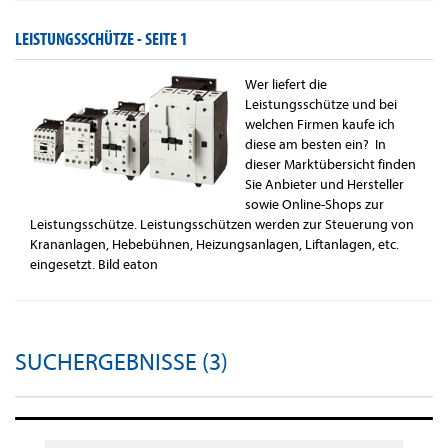
LEISTUNGSSCHÜTZE -
SEITE 1
Wer liefert die
Leistungsschütze und bei
welchen Firmen kaufe ich
diese am besten ein? In
dieser Marktübersicht finden
Sie Anbieter und Hersteller
sowie Online-Shops zur
Leistungsschütze. Leistungsschützen werden zur Steuerung von
Krananlagen, Hebebühnen, Heizungsanlagen, Liftanlagen, etc.
eingesetzt. Bild eaton
SUCHERGEBNISSE (3)