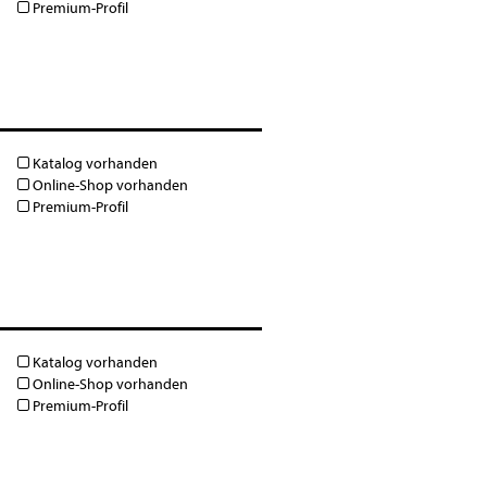
Premium-Profil
Katalog vorhanden
Online-Shop vorhanden
Premium-Profil
Katalog vorhanden
Online-Shop vorhanden
Premium-Profil