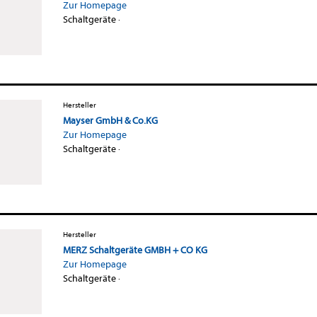
Zur Homepage
Schaltgeräte
·
Hersteller
Mayser GmbH & Co.KG
Zur Homepage
Schaltgeräte
·
Hersteller
MERZ Schaltgeräte GMBH + CO KG
Zur Homepage
Schaltgeräte
·