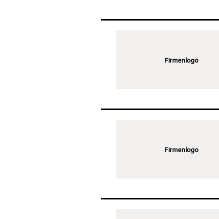
Firmenlogo
Firmenlogo