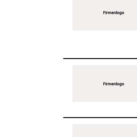
Firmenlogo
Firmenlogo