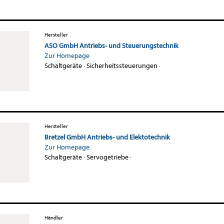
Hersteller
ASO GmbH Antriebs- und Steuerungstechnik
Zur Homepage
Schaltgeräte
·
Sicherheitssteuerungen
·
Hersteller
Bretzel GmbH Antriebs- und Elektotechnik
Zur Homepage
Schaltgeräte
·
Servogetriebe
·
Händler