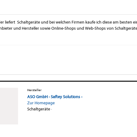
er liefert Schaltgeräte und bei welchen Firmen kaufe ich diese am besten ei
nbieter und Hersteller sowie Online-Shops und Web-Shops von Schaltgeräte
Hersteller
ASO GmbH - Saftey Solutions -
Zur Homepage
Schaltgeräte
·