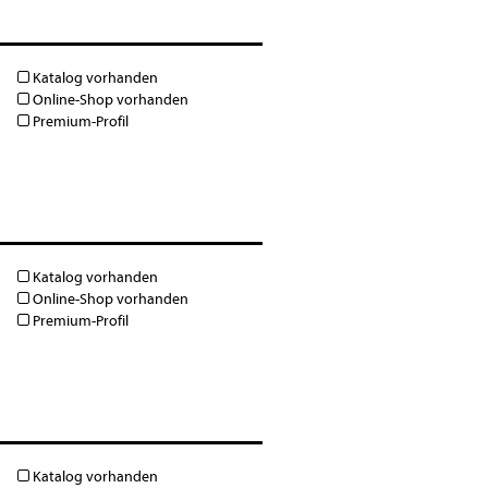
Katalog vorhanden
Online-Shop vorhanden
Premium-Profil
Katalog vorhanden
Online-Shop vorhanden
Premium-Profil
Katalog vorhanden