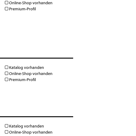
Online-Shop vorhanden
Premium-Profil
Katalog vorhanden
Online-Shop vorhanden
Premium-Profil
Katalog vorhanden
Online-Shop vorhanden