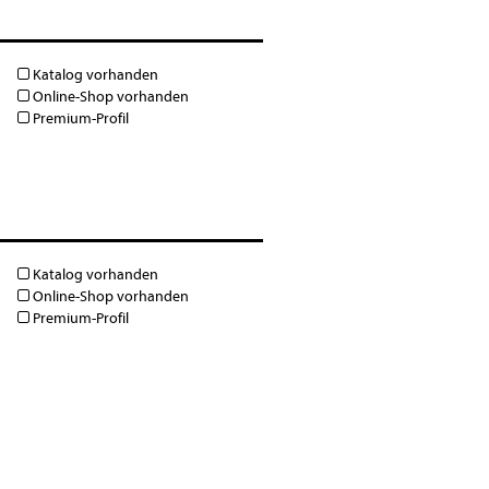
Katalog vorhanden
Online-Shop vorhanden
Premium-Profil
Katalog vorhanden
Online-Shop vorhanden
Premium-Profil