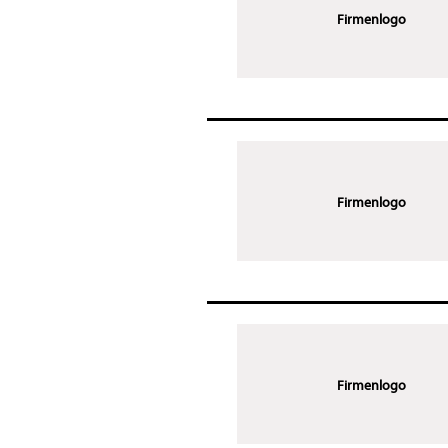
Firmenlogo
Firmenlogo
Firmenlogo