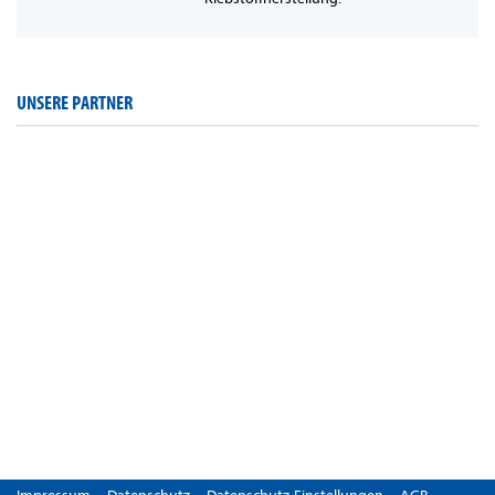
UNSERE PARTNER