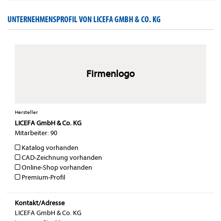
UNTERNEHMENSPROFIL VON LICEFA GMBH & CO. KG
Firmenlogo
Hersteller
LICEFA GmbH & Co. KG
Mitarbeiter: 90
Katalog vorhanden
CAD-Zeichnung vorhanden
Online-Shop vorhanden
Premium-Profil
Kontakt/Adresse
LICEFA GmbH & Co. KG