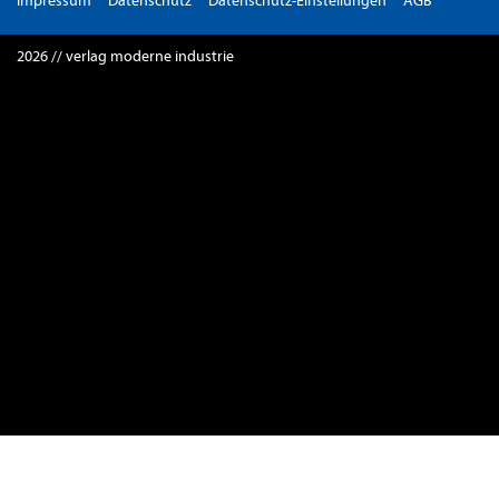
Impressum
Datenschutz
Datenschutz-Einstellungen
AGB
2026 // verlag moderne industrie