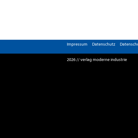
Impressum
Datenschutz
Datenschu
2026 // verlag moderne industrie