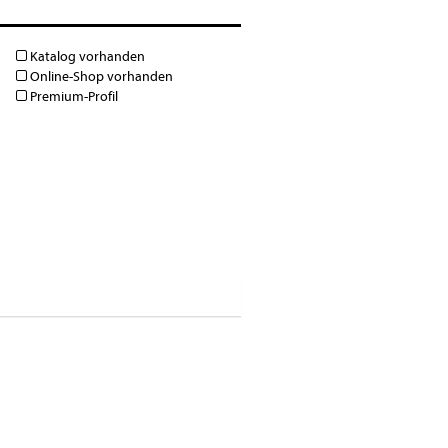
Katalog vorhanden
Online-Shop vorhanden
Premium-Profil