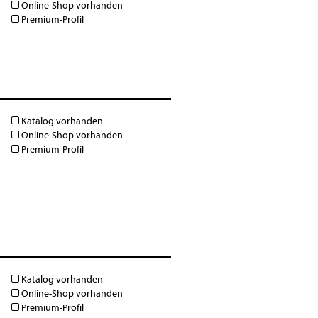
Online-Shop vorhanden
Premium-Profil
Katalog vorhanden
Online-Shop vorhanden
Premium-Profil
Katalog vorhanden
Online-Shop vorhanden
Premium-Profil