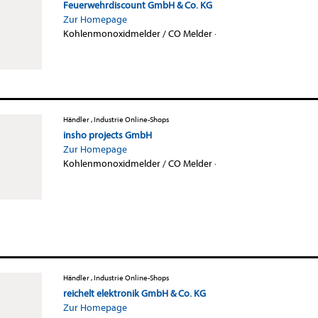
Feuerwehrdiscount GmbH & Co. KG
Zur Homepage
Kohlenmonoxidmelder / CO Melder
·
Händler , Industrie Online-Shops
insho projects GmbH
Zur Homepage
Kohlenmonoxidmelder / CO Melder
·
Händler , Industrie Online-Shops
reichelt elektronik GmbH & Co. KG
Zur Homepage