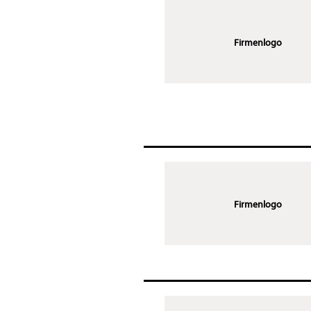
Firmenlogo
Firmenlogo