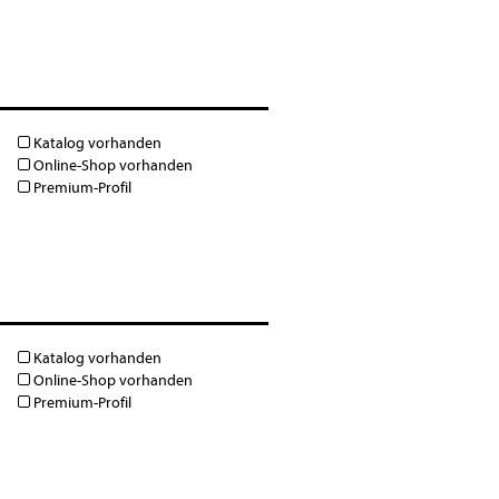
Katalog vorhanden
Online-Shop vorhanden
Premium-Profil
Katalog vorhanden
Online-Shop vorhanden
Premium-Profil