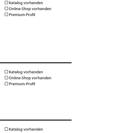
Katalog vorhanden
Online-Shop vorhanden
Premium-Profil
Katalog vorhanden
Online-Shop vorhanden
Premium-Profil
Katalog vorhanden