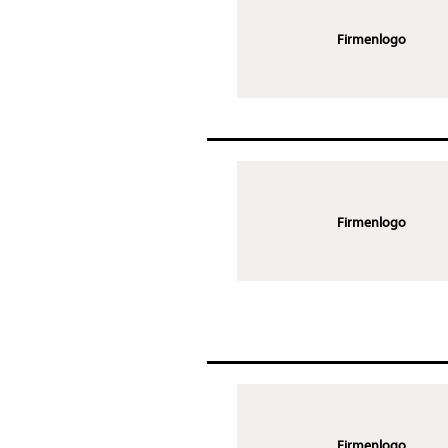
Firmenlogo
Firmenlogo
Firmenlogo