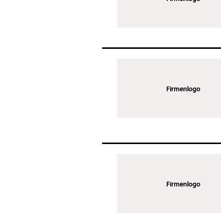
Firmenlogo
Firmenlogo