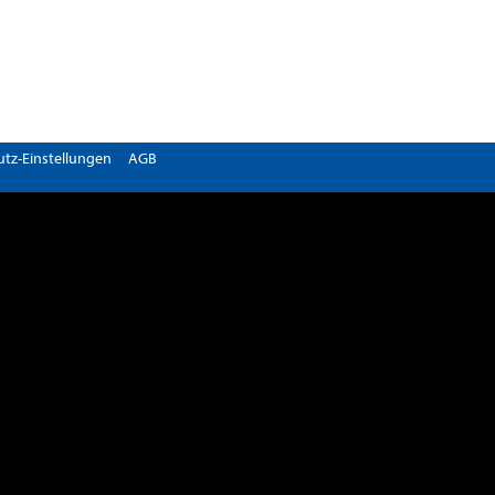
tz-Einstellungen
AGB