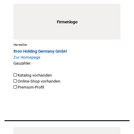
Firmenlogo
Hersteller
Itron Holding Germany GmbH
Zur Homepage
Gaszähler
·
Katalog vorhanden
Online-Shop vorhanden
Premium-Profil