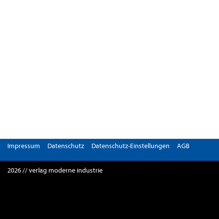
Impressum
Datenschutz
Datenschutz-Einstellungen
AGB
2026 // verlag moderne industrie