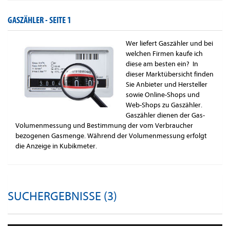
GASZÄHLER -
SEITE 1
Wer liefert Gaszähler und bei
welchen Firmen kaufe ich
diese am besten ein? In
dieser Marktübersicht finden
Sie Anbieter und Hersteller
sowie Online-Shops und
Web-Shops zu Gaszähler.
Gaszähler dienen der Gas-
Volumenmessung und Bestimmung der vom Verbraucher
bezogenen Gasmenge. Während der Volumenmessung erfolgt
die Anzeige in Kubikmeter.
SUCHERGEBNISSE (3)