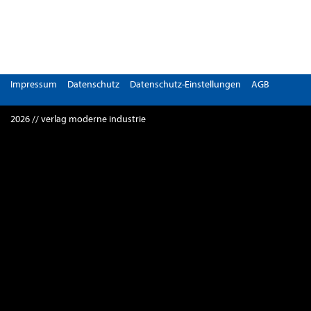
Impressum
Datenschutz
Datenschutz-Einstellungen
AGB
2026 // verlag moderne industrie