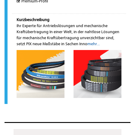
Premium-Profil
Kurzbeschreibung
Ihr Experte für Antriebslösungen und mechanische
Kraftübertragung In einer Welt, in der nahtlose Lösungen
für mechanische Kraftübertragung unverzichtbar sind,
setzt PIX neue Maßstäbe in Sachen Inno
mehr...