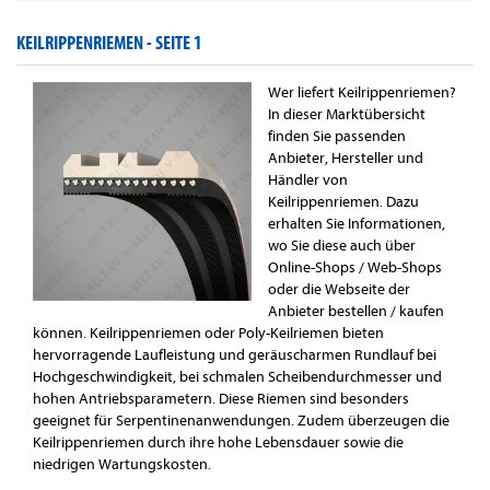
KEILRIPPENRIEMEN -
SEITE 1
Wer liefert Keilrippenriemen?
In dieser Marktübersicht
finden Sie passenden
Anbieter, Hersteller und
Händler von
Keilrippenriemen. Dazu
erhalten Sie Informationen,
wo Sie diese auch über
Online-Shops / Web-Shops
oder die Webseite der
Anbieter bestellen / kaufen
können. Keilrippenriemen oder Poly-Keilriemen bieten
hervorragende Laufleistung und geräuscharmen Rundlauf bei
Hochgeschwindigkeit, bei schmalen Scheibendurchmesser und
hohen Antriebsparametern. Diese Riemen sind besonders
geeignet für Serpentinenanwendungen. Zudem überzeugen die
Keilrippenriemen durch ihre hohe Lebensdauer sowie die
niedrigen Wartungskosten.