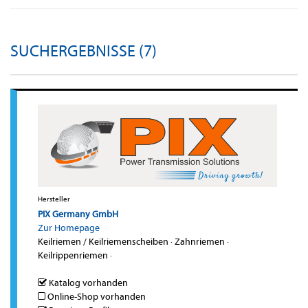
SUCHERGEBNISSE (7)
Hersteller
PIX Germany GmbH
Zur Homepage
Keilriemen / Keilriemenscheiben
·
Zahnriemen
·
Keilrippenriemen
·
Katalog vorhanden
Online-Shop vorhanden