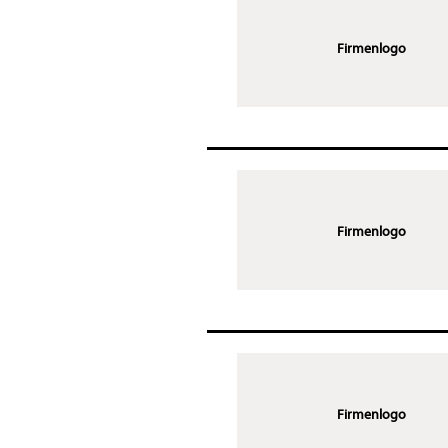
Firmenlogo
Firmenlogo
Firmenlogo