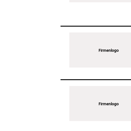
Firmenlogo
Firmenlogo