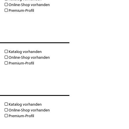
Online-Shop vorhanden
Premium-Profil
Katalog vorhanden
Online-Shop vorhanden
Premium-Profil
Katalog vorhanden
Online-Shop vorhanden
Premium-Profil