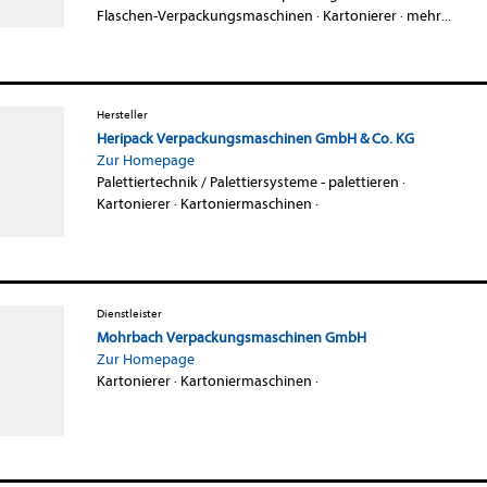
Flaschen-Verpackungsmaschinen
·
Kartonierer
·
mehr...
Hersteller
Heripack Verpackungsmaschinen GmbH & Co. KG
Zur Homepage
Palettiertechnik / Palettiersysteme - palettieren
·
Kartonierer
·
Kartoniermaschinen
·
Dienstleister
Mohrbach Verpackungsmaschinen GmbH
Zur Homepage
Kartonierer
·
Kartoniermaschinen
·