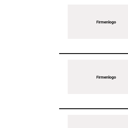
Firmenlogo
Firmenlogo