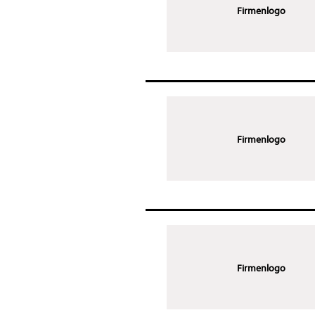
Firmenlogo
Firmenlogo
Firmenlogo