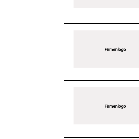
Firmenlogo
Firmenlogo