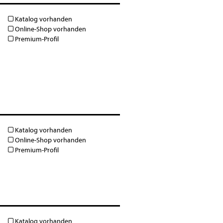
Katalog vorhanden
Online-Shop vorhanden
Premium-Profil
Katalog vorhanden
Online-Shop vorhanden
Premium-Profil
Katalog vorhanden