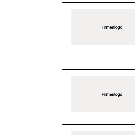
Firmenlogo
Firmenlogo