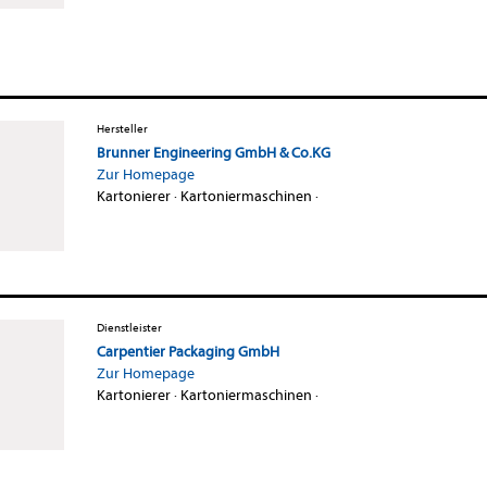
Hersteller
Brunner Engineering GmbH & Co.KG
Zur Homepage
Kartonierer
·
Kartoniermaschinen
·
Dienstleister
Carpentier Packaging GmbH
Zur Homepage
Kartonierer
·
Kartoniermaschinen
·