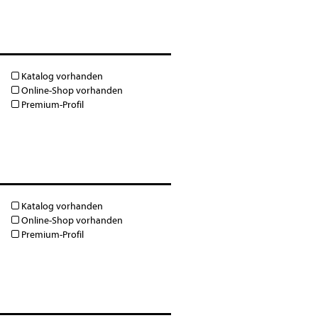
Katalog vorhanden
Online-Shop vorhanden
Premium-Profil
Katalog vorhanden
Online-Shop vorhanden
Premium-Profil