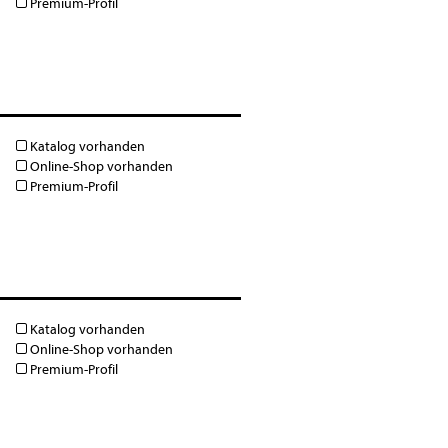
Premium-Profil
Katalog vorhanden
Online-Shop vorhanden
Premium-Profil
Katalog vorhanden
Online-Shop vorhanden
Premium-Profil