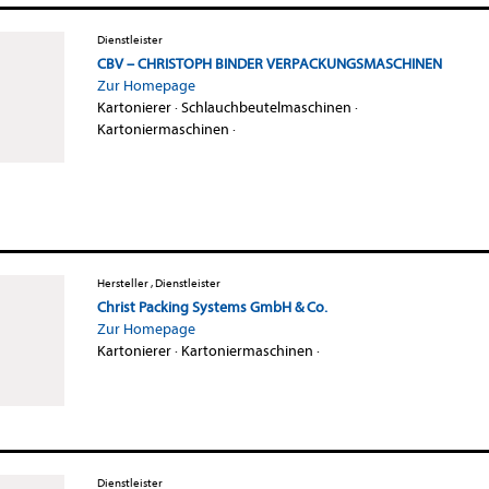
Dienstleister
CBV – CHRISTOPH BINDER VERPACKUNGSMASCHINEN
Zur Homepage
Kartonierer
·
Schlauchbeutelmaschinen
·
Kartoniermaschinen
·
Hersteller , Dienstleister
Christ Packing Systems GmbH & Co.
Zur Homepage
Kartonierer
·
Kartoniermaschinen
·
Dienstleister