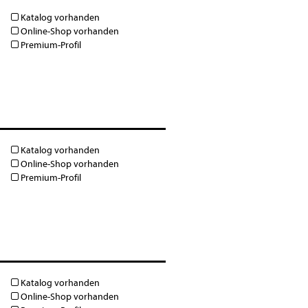
Katalog vorhanden
Online-Shop vorhanden
Premium-Profil
Katalog vorhanden
Online-Shop vorhanden
Premium-Profil
Katalog vorhanden
Online-Shop vorhanden