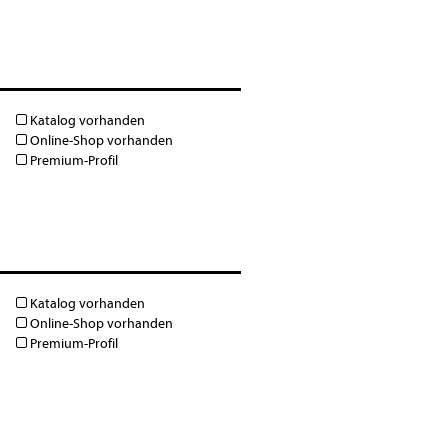
Katalog vorhanden
Online-Shop vorhanden
Premium-Profil
Katalog vorhanden
Online-Shop vorhanden
Premium-Profil