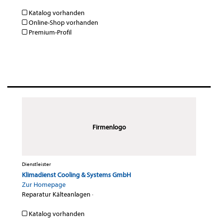
Katalog vorhanden
Online-Shop vorhanden
Premium-Profil
Firmenlogo
Dienstleister
Klimadienst Cooling & Systems GmbH
Zur Homepage
Reparatur Kälteanlagen
·
Katalog vorhanden