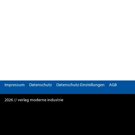
Impressum
Datenschutz
Datenschutz-Einstellungen
AGB
2026 // verlag moderne industrie