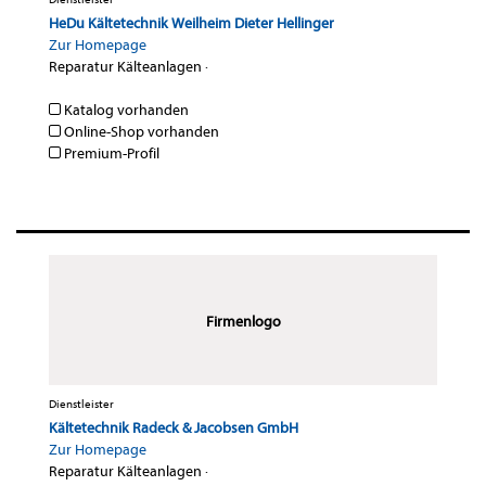
HeDu Kältetechnik Weilheim Dieter Hellinger
Zur Homepage
Reparatur Kälteanlagen
·
Katalog vorhanden
Online-Shop vorhanden
Premium-Profil
Firmenlogo
Dienstleister
Kältetechnik Radeck & Jacobsen GmbH
Zur Homepage
Reparatur Kälteanlagen
·