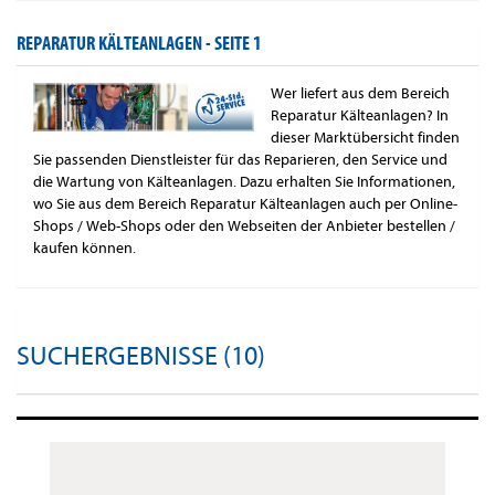
REPARATUR KÄLTEANLAGEN -
SEITE 1
Wer liefert aus dem Bereich
Reparatur Kälteanlagen? In
dieser Marktübersicht finden
Sie passenden Dienstleister für das Reparieren, den Service und
die Wartung von Kälteanlagen. Dazu erhalten Sie Informationen,
wo Sie aus dem Bereich Reparatur Kälteanlagen auch per Online-
Shops / Web-Shops oder den Webseiten der Anbieter bestellen /
kaufen können.
SUCHERGEBNISSE (10)