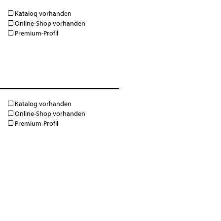
Katalog vorhanden
Online-Shop vorhanden
Premium-Profil
Katalog vorhanden
Online-Shop vorhanden
Premium-Profil