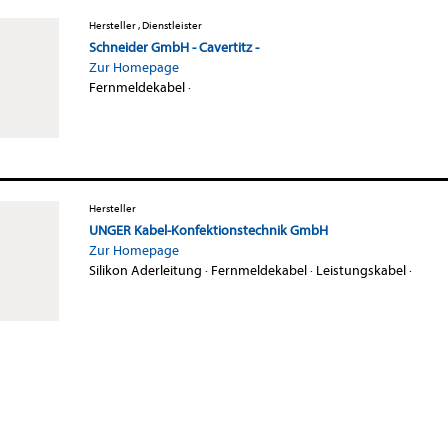
Hersteller , Dienstleister
Schneider GmbH - Cavertitz -
Zur Homepage
Fernmeldekabel
·
Hersteller
UNGER Kabel-Konfektionstechnik GmbH
Zur Homepage
Silikon Aderleitung
·
Fernmeldekabel
·
Leistungskabel
·