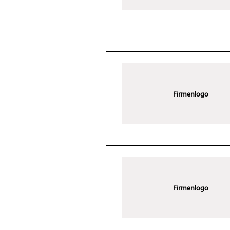
Firmenlogo
Firmenlogo