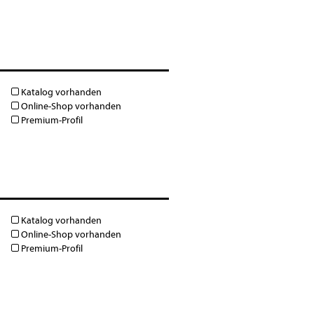
Katalog vorhanden
Online-Shop vorhanden
Premium-Profil
Katalog vorhanden
Online-Shop vorhanden
Premium-Profil