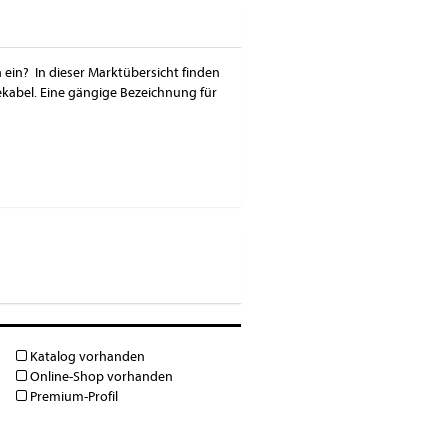
 ein? In dieser Marktübersicht finden
kabel. Eine gängige Bezeichnung für
Katalog vorhanden
Online-Shop vorhanden
Premium-Profil