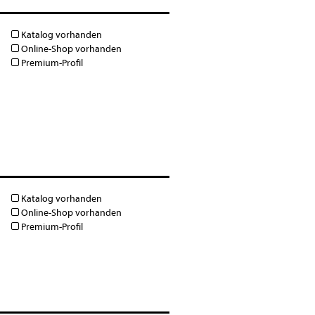
Katalog vorhanden
Online-Shop vorhanden
Premium-Profil
Katalog vorhanden
Online-Shop vorhanden
Premium-Profil