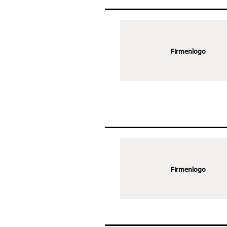
Firmenlogo
Firmenlogo