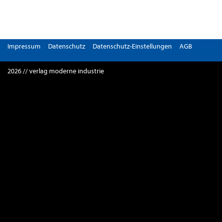
Impressum
Datenschutz
Datenschutz-Einstellungen
AGB
2026 // verlag moderne industrie