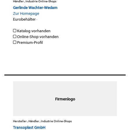
Händler , Industrie Online-Shops
Gerlinde Wachter-Wedam
Zur Homepage
Eurobehälter
·
Katalog vorhanden
Online-Shop vorhanden
Premium-Profil
Firmenlogo
Hersteller , Händler , Industrie Online-Shops
Transoplast GmbH