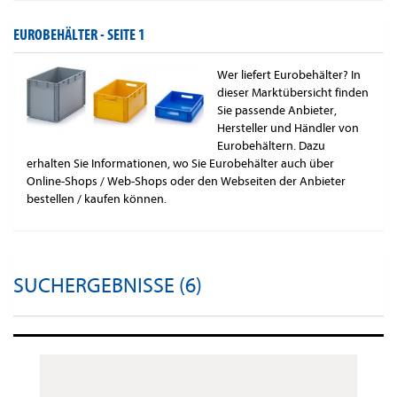
EUROBEHÄLTER -
SEITE 1
Wer liefert Eurobehälter? In
dieser Marktübersicht finden
Sie passende Anbieter,
Hersteller und Händler von
Eurobehältern. Dazu
erhalten Sie Informationen, wo Sie Eurobehälter auch über
Online-Shops / Web-Shops oder den Webseiten der Anbieter
bestellen / kaufen können.
SUCHERGEBNISSE (6)