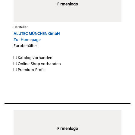
Firmenlogo
Hersteller
ALUTEC MÜNCHEN GmbH
Zur Homepage
Eurobehälter
·
Katalog vorhanden
Online-Shop vorhanden
Premium-Profil
Firmenlogo