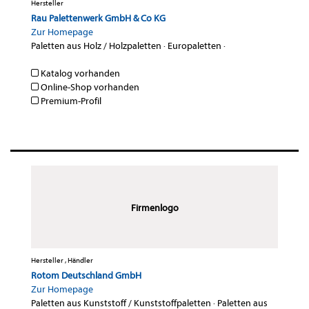
Hersteller
Rau Palettenwerk GmbH & Co KG
Zur Homepage
Paletten aus Holz / Holzpaletten
·
Europaletten
·
Katalog vorhanden
Online-Shop vorhanden
Premium-Profil
Firmenlogo
Hersteller , Händler
Rotom Deutschland GmbH
Zur Homepage
Paletten aus Kunststoff / Kunststoffpaletten
·
Paletten aus