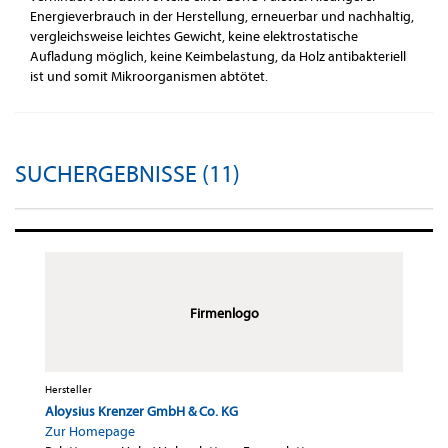
Energieverbrauch in der Herstellung, erneuerbar und nachhaltig,
vergleichsweise leichtes Gewicht, keine elektrostatische
Aufladung möglich, keine Keimbelastung, da Holz antibakteriell
ist und somit Mikroorganismen abtötet.
SUCHERGEBNISSE (11)
Firmenlogo
Hersteller
Aloysius Krenzer GmbH & Co. KG
Zur Homepage