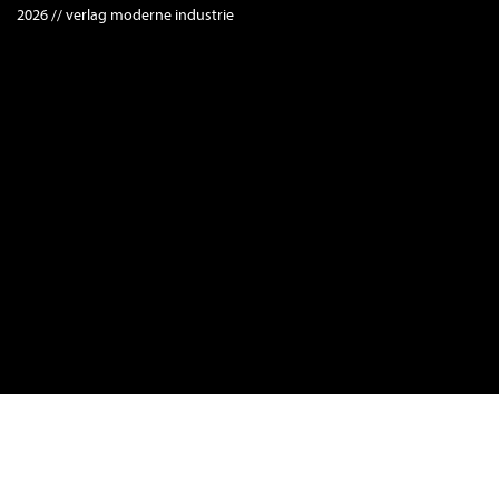
2026 // verlag moderne industrie