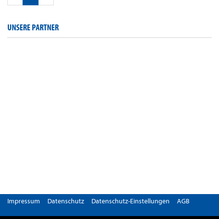
UNSERE PARTNER
Impressum
Datenschutz
Datenschutz-Einstellungen
AGB