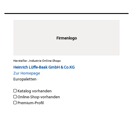
Firmenlogo
Hersteller , Industrie Online-Shops
Heinrich Lüffe-Baak GmbH & Co.KG
Zur Homepage
Europaletten
·
Katalog vorhanden
Online-Shop vorhanden
Premium-Profil