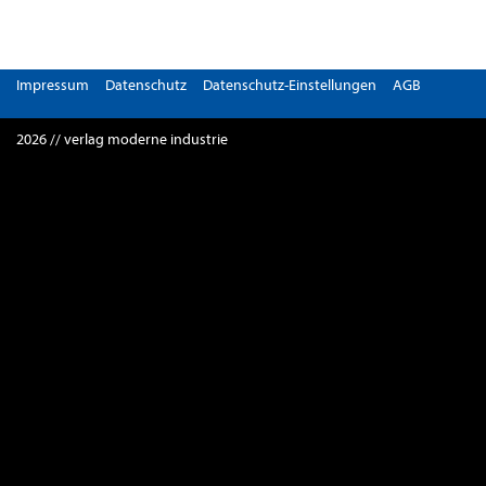
Impressum
Datenschutz
Datenschutz-Einstellungen
AGB
2026 // verlag moderne industrie