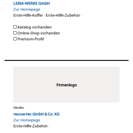
LEINA-WERKE GmbH
Zur Homepage
Erste-Hilfe-Koffer
·
Erste-Hilfe-Zubehör
·
Katalog vorhanden
Online-Shop vorhanden
Premium-Profil
Firmenlogo
Händler
rescue-tec GmbH & Co. KG
Zur Homepage
Erste-Hilfe-Zubehör
·