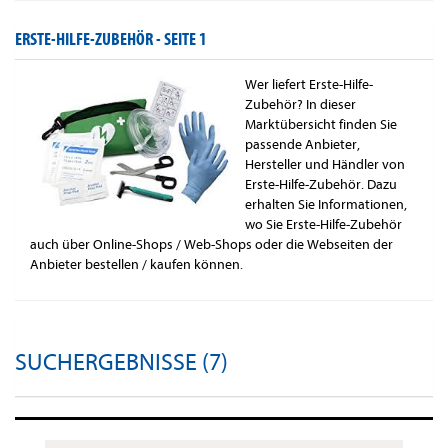
ERSTE-HILFE-ZUBEHÖR -
SEITE 1
Wer liefert Erste-Hilfe-
Zubehör? In dieser
Marktübersicht finden Sie
passende Anbieter,
Hersteller und Händler von
Erste-Hilfe-Zubehör. Dazu
erhalten Sie Informationen,
wo Sie Erste-Hilfe-Zubehör
auch über Online-Shops / Web-Shops oder die Webseiten der
Anbieter bestellen / kaufen können.
SUCHERGEBNISSE (7)