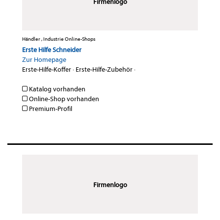
Firmenlogo
Händler , Industrie Online-Shops
Erste Hilfe Schneider
Zur Homepage
Erste-Hilfe-Koffer
·
Erste-Hilfe-Zubehör
·
Katalog vorhanden
Online-Shop vorhanden
Premium-Profil
Firmenlogo