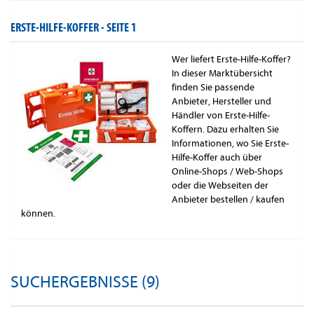
ERSTE-HILFE-KOFFER -
SEITE 1
Wer liefert Erste-Hilfe-Koffer?
In dieser Marktübersicht
finden Sie passende
Anbieter, Hersteller und
Händler von Erste-Hilfe-
Koffern. Dazu erhalten Sie
Informationen, wo Sie Erste-
Hilfe-Koffer auch über
Online-Shops / Web-Shops
oder die Webseiten der
Anbieter bestellen / kaufen
können.
SUCHERGEBNISSE (9)