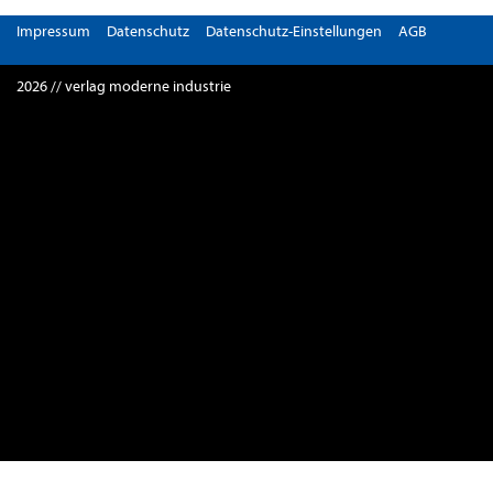
Impressum
Datenschutz
Datenschutz-Einstellungen
AGB
2026 // verlag moderne industrie