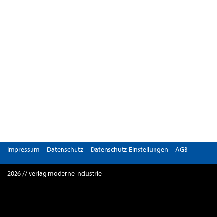
Impressum
Datenschutz
Datenschutz-Einstellungen
AGB
2026 // verlag moderne industrie