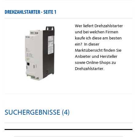
DREHZAHLSTARTER -
SEITE 1
Wer liefert Drehzahlstarter
und bei welchen Firmen
kaufe ich diese am besten
ein? In dieser
Marktübersicht finden Sie
Anbieter und Hersteller
sowie Online-Shops zu
Drehzahlstarter.
SUCHERGEBNISSE (4)