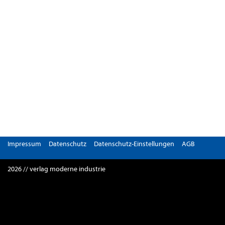
Impressum
Datenschutz
Datenschutz-Einstellungen
AGB
2026 // verlag moderne industrie