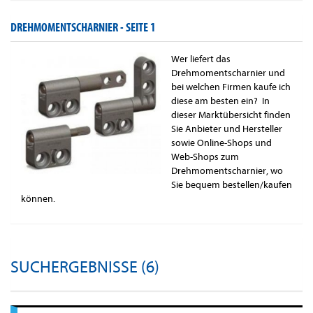
DREHMOMENTSCHARNIER -
SEITE 1
Wer liefert das
Drehmomentscharnier und
bei welchen Firmen kaufe ich
diese am besten ein? In
dieser Marktübersicht finden
Sie Anbieter und Hersteller
sowie Online-Shops und
Web-Shops zum
Drehmomentscharnier, wo
Sie bequem bestellen/kaufen
können.
SUCHERGEBNISSE (6)