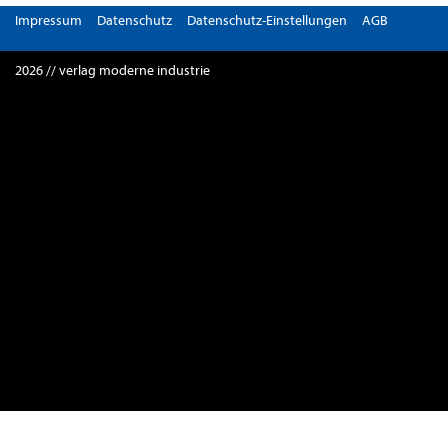
Impressum
Datenschutz
Datenschutz-Einstellungen
AGB
2026 // verlag moderne industrie