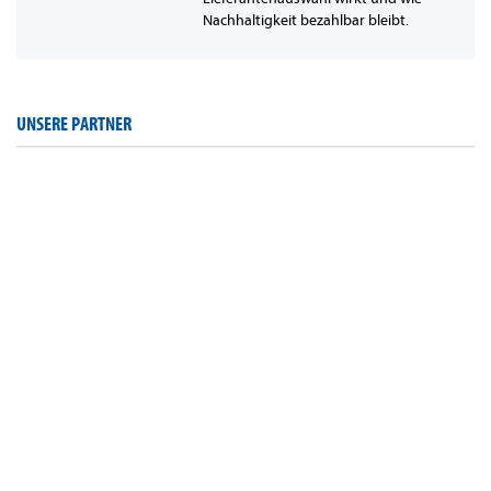
Nachhaltigkeit bezahlbar bleibt.
UNSERE PARTNER