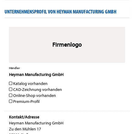
UNTERNEHMENSPROFIL VON HEYMAN MANUFACTURING GMBH
Firmenlogo
Händler
Heyman Manufacturing GmbH
Katalog vorhanden
CAD-Zeichnung vorhanden
Online-Shop vorhanden
Premium-Profil
Kontakt/Adresse
Heyman Manufacturing GmbH
Zu den Mühlen 17