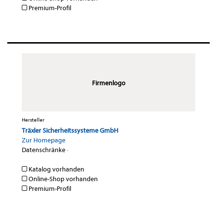
Premium-Profil
Firmenlogo
Hersteller
Träxler Sicherheitssysteme GmbH
Zur Homepage
Datenschränke
·
Katalog vorhanden
Online-Shop vorhanden
Premium-Profil