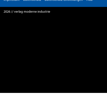
2026 // verlag moderne industrie