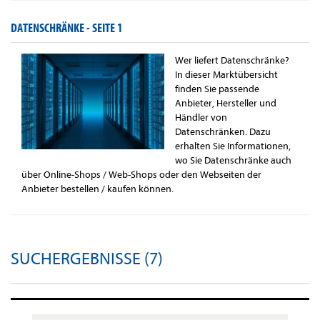
DATENSCHRÄNKE -
SEITE 1
Wer liefert Datenschränke?
In dieser Marktübersicht
finden Sie passende
Anbieter, Hersteller und
Händler von
Datenschränken. Dazu
erhalten Sie Informationen,
wo Sie Datenschränke auch
über Online-Shops / Web-Shops oder den Webseiten der
Anbieter bestellen / kaufen können.
SUCHERGEBNISSE (7)