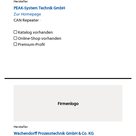
Hersteller
PEAK-System Technik GmbH
Zur Homepage
CAN Repeater
·
Katalog vorhanden
Online-Shop vorhanden
Premium-Profil
Firmenlogo
Hersteller
Wachendorff Prozesstechnik GmbH & Co. KG