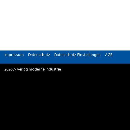
Impressum
Datenschutz
Datenschutz-Einstellungen
AGB
2026 // verlag moderne industrie