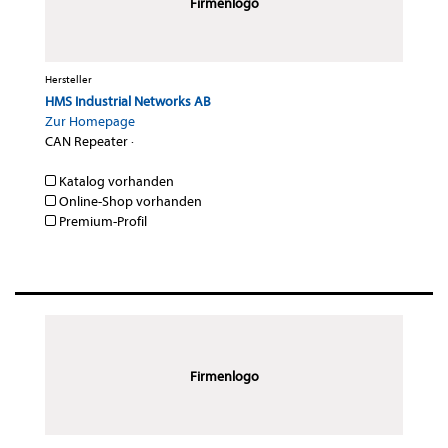
Firmenlogo
Hersteller
HMS Industrial Networks AB
Zur Homepage
CAN Repeater
·
Katalog vorhanden
Online-Shop vorhanden
Premium-Profil
Firmenlogo