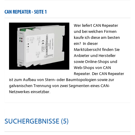
CAN REPEATER -
SEITE 1
Wer liefert CAN Repeater
und bei welchen Firmen
kaufe ich diese am besten
ein? In dieser
Marktübersicht finden Sie
Anbieter und Hersteller
sowie Online-Shops und
Web-Shops von CAN
Repeater. Der CAN Repeater
ist zum Aufbau von Stern- oder Baumtopologien sowie zur
galvanischen Trennung von zwei Segmenten eines CAN-
Netzwerkes einsetzbar.
SUCHERGEBNISSE (5)