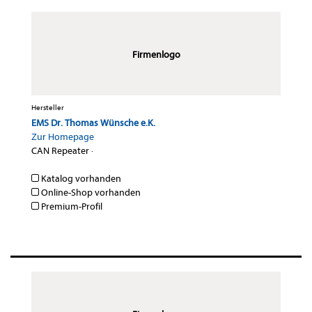
Firmenlogo
Hersteller
EMS Dr. Thomas Wünsche e.K.
Zur Homepage
CAN Repeater
·
Katalog vorhanden
Online-Shop vorhanden
Premium-Profil