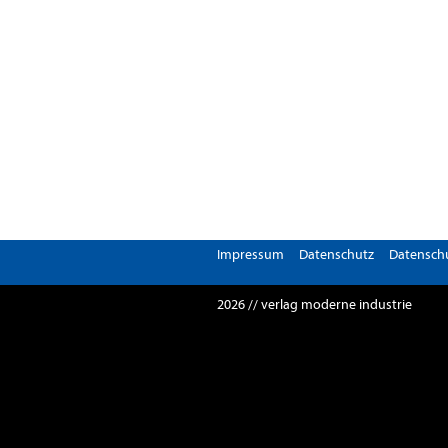
Impressum
Datenschutz
Datenschu
2026 // verlag moderne industrie