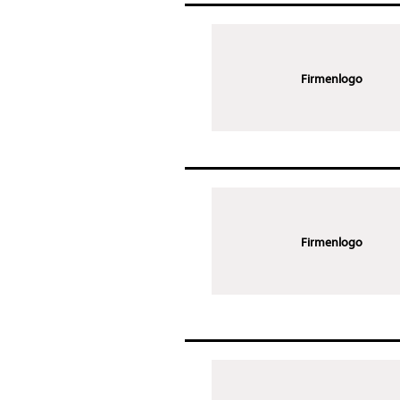
Firmenlogo
Firmenlogo