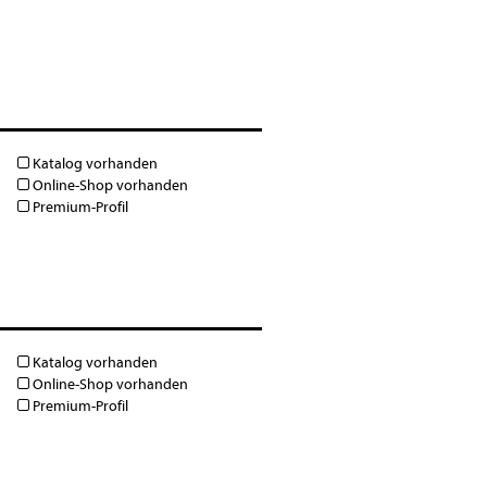
Katalog vorhanden
Online-Shop vorhanden
Premium-Profil
Katalog vorhanden
Online-Shop vorhanden
Premium-Profil