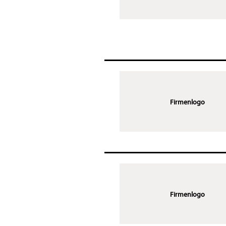
Firmenlogo
Firmenlogo