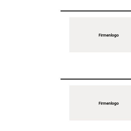
Firmenlogo
Firmenlogo