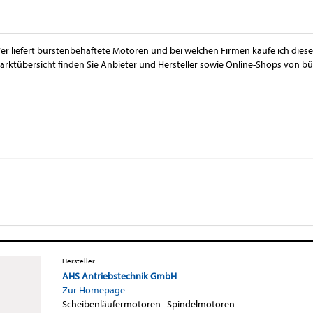
er liefert bürstenbehaftete Motoren und bei welchen Firmen kaufe ich diese
arktübersicht finden Sie Anbieter und Hersteller sowie Online-Shops von b
Hersteller
AHS Antriebstechnik GmbH
Zur Homepage
Scheibenläufermotoren
·
Spindelmotoren
·