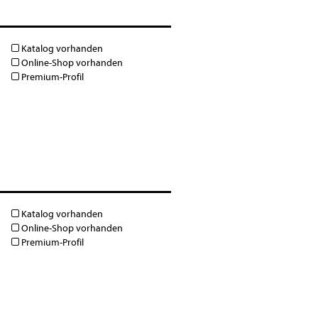
Katalog vorhanden
Online-Shop vorhanden
Premium-Profil
Katalog vorhanden
Online-Shop vorhanden
Premium-Profil