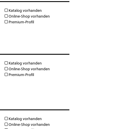
Katalog vorhanden
Online-Shop vorhanden
Premium-Profil
Katalog vorhanden
Online-Shop vorhanden
Premium-Profil
Katalog vorhanden
Online-Shop vorhanden