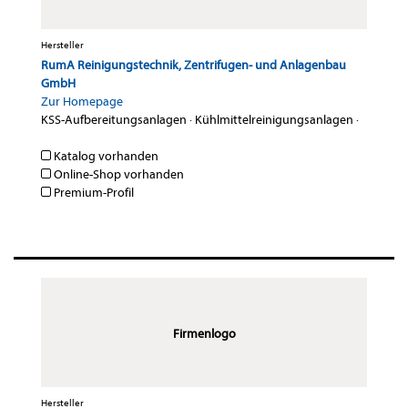
Hersteller
RumA Reinigungstechnik, Zentrifugen- und Anlagenbau
GmbH
Zur Homepage
KSS-Aufbereitungsanlagen
·
Kühlmittelreinigungsanlagen
·
Katalog vorhanden
Online-Shop vorhanden
Premium-Profil
Firmenlogo
Hersteller