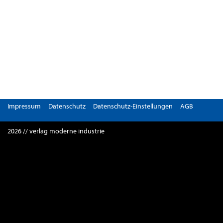
Impressum
Datenschutz
Datenschutz-Einstellungen
AGB
2026 // verlag moderne industrie