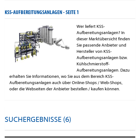
KSS-AUFBEREITUNGSANLAGEN -
SEITE 1
Wer liefert KSS-
Aufbereitungsanlagen? In
dieser Marktübersicht finden
Sie passende Anbieter und
Hersteller von KSS-
Aufbereitungsanlagen bzw.
Kühlschmierstoff-
Aufbereitungsanlagen. Dazu
erhalten Sie Informationen, wo Sie aus dem Bereich KSS-
Aufbereitungsanlagen auch über Online-Shops / Web-Shops,
oder die Webseiten der Anbieter bestellen / kaufen können.
SUCHERGEBNISSE (6)