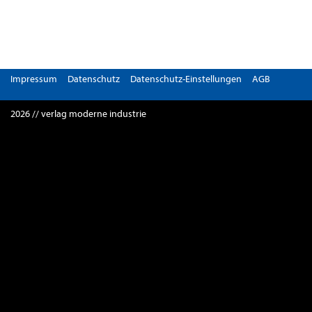
Impressum
Datenschutz
Datenschutz-Einstellungen
AGB
2026 // verlag moderne industrie