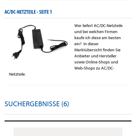
AC/DC-NETZTEILE -
SEITE 1
Wer liefert AC/DC-Netzteile
und bei welchen Firmen
kaufe ich diese am besten
ein? In dieser
Marktübersicht finden Sie
Anbieter und Hersteller
sowie Online-Shops und
Web-Shops zu AC/DC-
Netzteile.
SUCHERGEBNISSE (6)