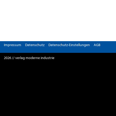
Impressum
Datenschutz
Datenschutz-Einstellungen
AGB
2026 // verlag moderne industrie