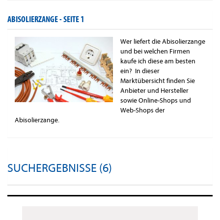
ABISOLIERZANGE -
SEITE 1
Wer liefert die Abisolierzange
und bei welchen Firmen
kaufe ich diese am besten
ein? In dieser
Marktübersicht finden Sie
Anbieter und Hersteller
sowie Online-Shops und
Web-Shops der
Abisolierzange.
SUCHERGEBNISSE (6)