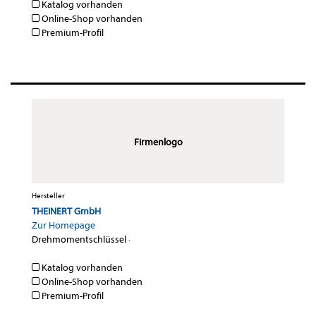
Katalog vorhanden
Online-Shop vorhanden
Premium-Profil
Firmenlogo
Hersteller
THEINERT GmbH
Zur Homepage
Drehmomentschlüssel
·
Katalog vorhanden
Online-Shop vorhanden
Premium-Profil