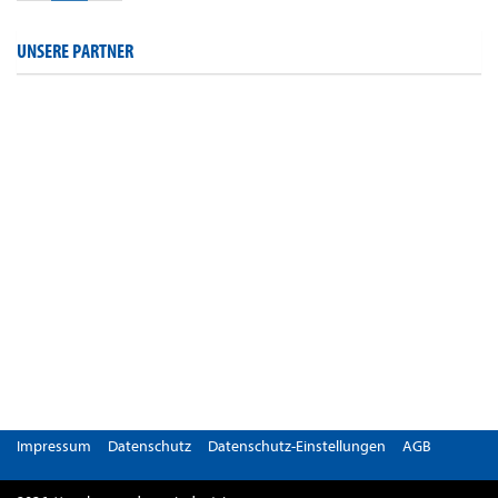
UNSERE PARTNER
Impressum
Datenschutz
Datenschutz-Einstellungen
AGB