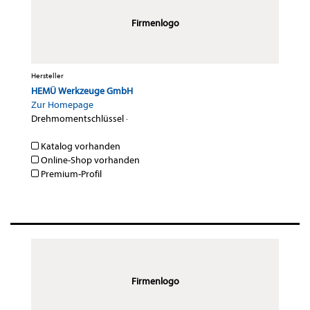
Firmenlogo
Hersteller
HEMÜ Werkzeuge GmbH
Zur Homepage
Drehmomentschlüssel
·
Katalog vorhanden
Online-Shop vorhanden
Premium-Profil
Firmenlogo