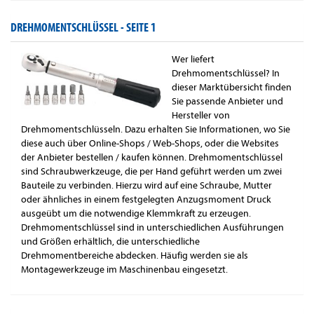
DREHMOMENTSCHLÜSSEL -
SEITE 1
Wer liefert
Drehmomentschlüssel? In
dieser Marktübersicht finden
Sie passende Anbieter und
Hersteller von
Drehmomentschlüsseln. Dazu erhalten Sie Informationen, wo Sie
diese auch über Online-Shops / Web-Shops, oder die Websites
der Anbieter bestellen / kaufen können. Drehmomentschlüssel
sind Schraubwerkzeuge, die per Hand geführt werden um zwei
Bauteile zu verbinden. Hierzu wird auf eine Schraube, Mutter
oder ähnliches in einem festgelegten Anzugsmoment Druck
ausgeübt um die notwendige Klemmkraft zu erzeugen.
Drehmomentschlüssel sind in unterschiedlichen Ausführungen
und Größen erhältlich, die unterschiedliche
Drehmomentbereiche abdecken. Häufig werden sie als
Montagewerkzeuge im Maschinenbau eingesetzt.