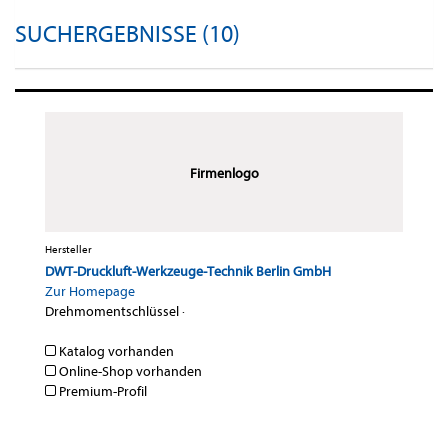
SUCHERGEBNISSE (10)
Firmenlogo
Hersteller
DWT-Druckluft-Werkzeuge-Technik Berlin GmbH
Zur Homepage
Drehmomentschlüssel
·
Katalog vorhanden
Online-Shop vorhanden
Premium-Profil