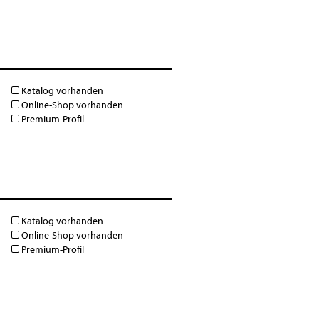
Katalog vorhanden
Online-Shop vorhanden
Premium-Profil
Katalog vorhanden
Online-Shop vorhanden
Premium-Profil