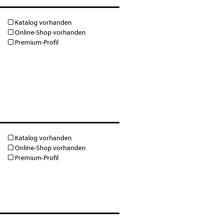
Katalog vorhanden
Online-Shop vorhanden
Premium-Profil
Katalog vorhanden
Online-Shop vorhanden
Premium-Profil