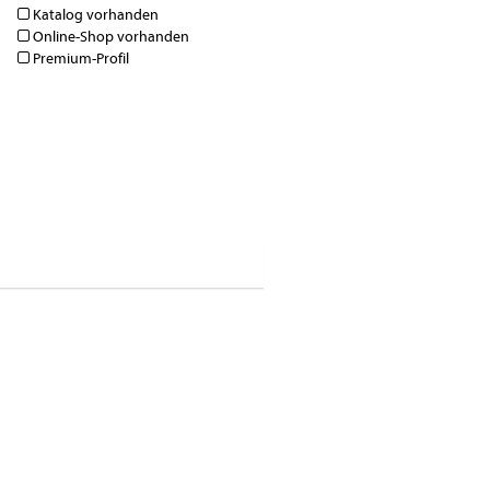
Katalog vorhanden
Online-Shop vorhanden
Premium-Profil