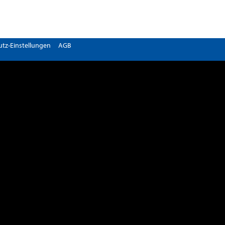
tz-Einstellungen
AGB