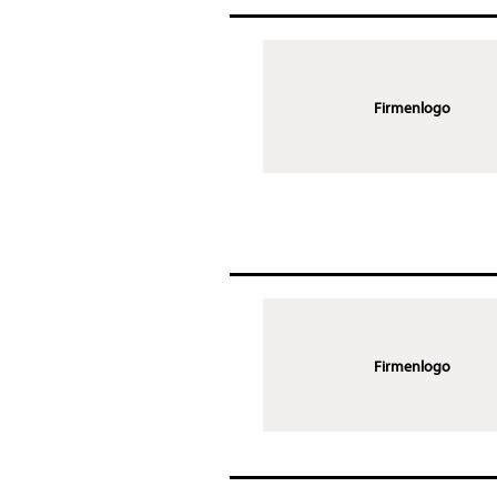
Firmenlogo
Firmenlogo