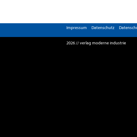
Impressum
Datenschutz
Datenschu
2026 // verlag moderne industrie