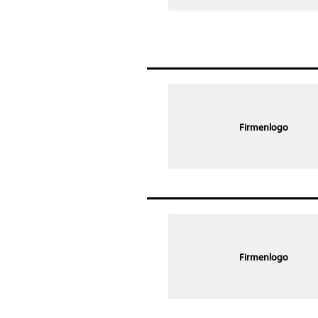
Firmenlogo
Firmenlogo