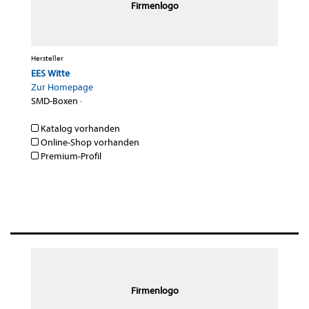
Firmenlogo
Hersteller
EES Witte
Zur Homepage
SMD-Boxen
·
Katalog vorhanden
Online-Shop vorhanden
Premium-Profil
Firmenlogo