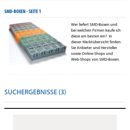
SMD-BOXEN -
SEITE 1
Wer liefert SMD-Boxen und
bei welchen Firmen kaufe ich
diese am besten ein? In
dieser Marktübersicht finden
Sie Anbieter und Hersteller
sowie Online-Shops und
Web-Shops von SMD-Boxen.
SUCHERGEBNISSE (3)