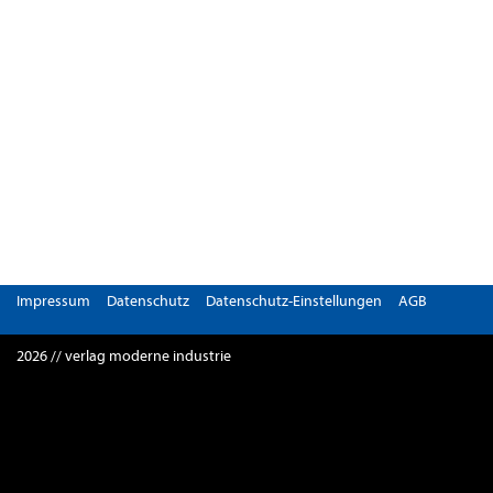
Impressum
Datenschutz
Datenschutz-Einstellungen
AGB
2026 // verlag moderne industrie