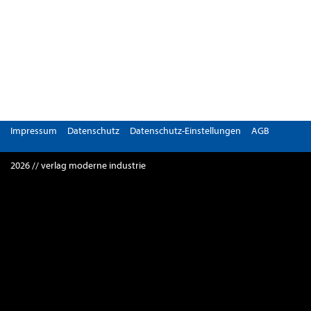
Impressum
Datenschutz
Datenschutz-Einstellungen
AGB
2026 // verlag moderne industrie