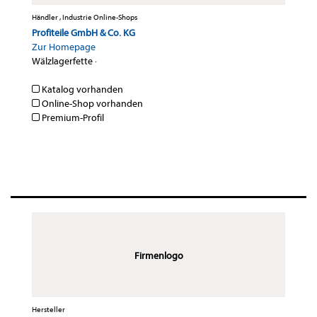
Händler , Industrie Online-Shops
Profiteile GmbH & Co. KG
Zur Homepage
Wälzlagerfette
·
Katalog vorhanden
Online-Shop vorhanden
Premium-Profil
Firmenlogo
Hersteller