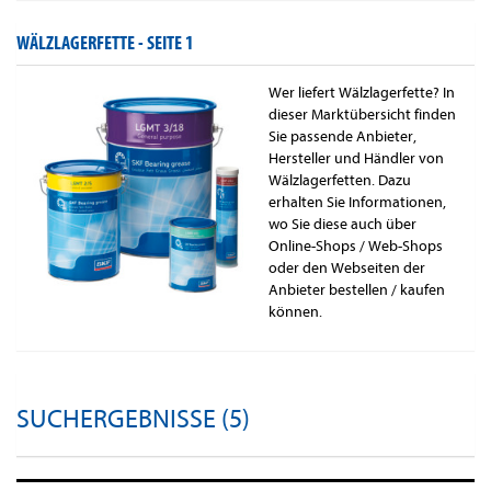
WÄLZLAGERFETTE -
SEITE 1
Wer liefert Wälzlagerfette? In
dieser Marktübersicht finden
Sie passende Anbieter,
Hersteller und Händler von
Wälzlagerfetten. Dazu
erhalten Sie Informationen,
wo Sie diese auch über
Online-Shops / Web-Shops
oder den Webseiten der
Anbieter bestellen / kaufen
können.
SUCHERGEBNISSE (5)