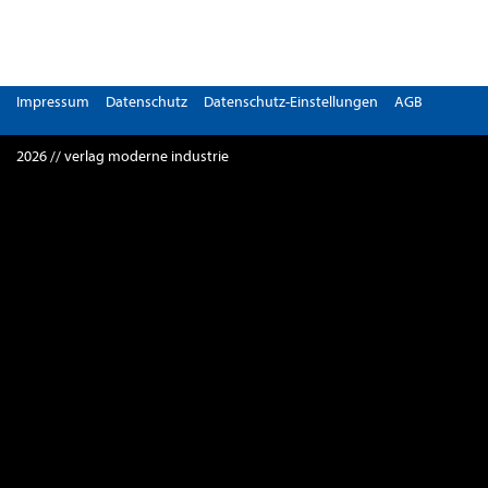
Impressum
Datenschutz
Datenschutz-Einstellungen
AGB
2026 // verlag moderne industrie