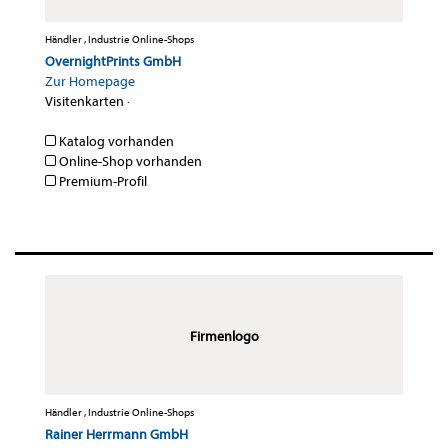
Händler , Industrie Online-Shops
OvernightPrints GmbH
Zur Homepage
Visitenkarten
·
Katalog vorhanden
Online-Shop vorhanden
Premium-Profil
Firmenlogo
Händler , Industrie Online-Shops
Rainer Herrmann GmbH