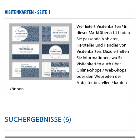
VISITENKARTEN -
SEITE 1
Wer liefert Visitenkarten? In
dieser Marktübersicht finden
Sie passende Anbieter,
Hersteller und Händler von
Visitenkarten. Dazu erhalten
Sie Informationen, wo Sie
Visitenkarten auch über
Online-Shops / Web-Shops
oder den Webseiten der
Anbieter bestellen / kaufen
können.
SUCHERGEBNISSE (6)