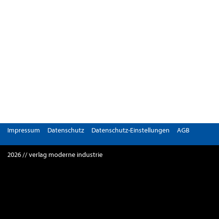
Impressum
Datenschutz
Datenschutz-Einstellungen
AGB
2026 // verlag moderne industrie