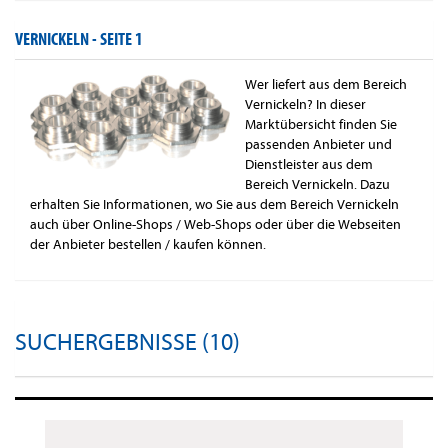
VERNICKELN -
SEITE 1
Wer liefert aus dem Bereich
Vernickeln? In dieser
Marktübersicht finden Sie
passenden Anbieter und
Dienstleister aus dem
Bereich Vernickeln. Dazu
erhalten Sie Informationen, wo Sie aus dem Bereich Vernickeln
auch über Online-Shops / Web-Shops oder über die Webseiten
der Anbieter bestellen / kaufen können.
SUCHERGEBNISSE (10)