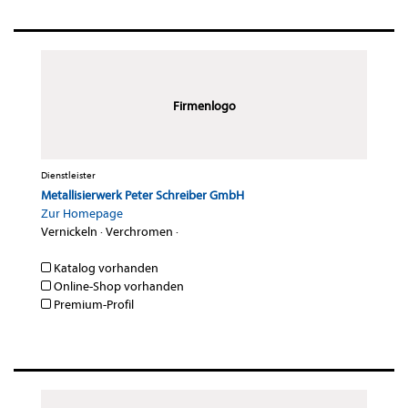
Firmenlogo
Dienstleister
Metallisierwerk Peter Schreiber GmbH
Zur Homepage
Vernickeln
·
Verchromen
·
Katalog vorhanden
Online-Shop vorhanden
Premium-Profil