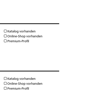
Katalog vorhanden
Online-Shop vorhanden
Premium-Profil
Katalog vorhanden
Online-Shop vorhanden
Premium-Profil