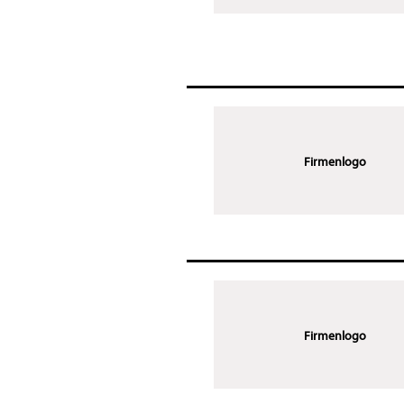
Firmenlogo
Firmenlogo