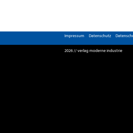
Impressum
Datenschutz
Datenschu
2026 // verlag moderne industrie