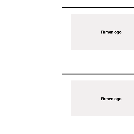
Firmenlogo
Firmenlogo