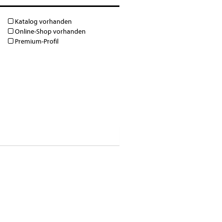
Katalog vorhanden
Online-Shop vorhanden
Premium-Profil