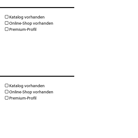
Katalog vorhanden
Online-Shop vorhanden
Premium-Profil
Katalog vorhanden
Online-Shop vorhanden
Premium-Profil