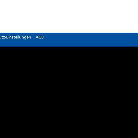
tz-Einstellungen
AGB