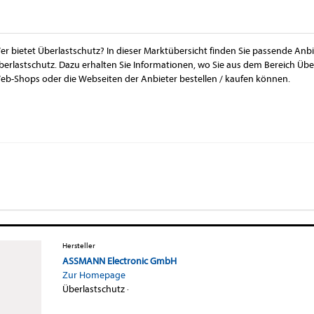
er bietet Überlastschutz? In dieser Marktübersicht finden Sie passende Anbi
berlastschutz. Dazu erhalten Sie Informationen, wo Sie aus dem Bereich Übe
eb-Shops oder die Webseiten der Anbieter bestellen / kaufen können.
Hersteller
ASSMANN Electronic GmbH
Zur Homepage
Überlastschutz
·