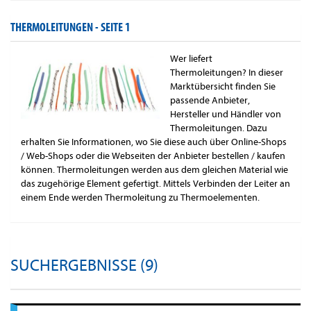
THERMOLEITUNGEN -
SEITE 1
Wer liefert
Thermoleitungen? In dieser
Marktübersicht finden Sie
passende Anbieter,
Hersteller und Händler von
Thermoleitungen. Dazu
erhalten Sie Informationen, wo Sie diese auch über Online-Shops
/ Web-Shops oder die Webseiten der Anbieter bestellen / kaufen
können. Thermoleitungen werden aus dem gleichen Material wie
das zugehörige Element gefertigt. Mittels Verbinden der Leiter an
einem Ende werden Thermoleitung zu Thermoelementen.
SUCHERGEBNISSE (9)