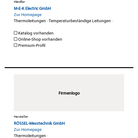
Händler
M-E-K Electric GmbH
Zur Homepage
Thermoleitungen
·
Temperaturbeständige Leitungen
·
Katalog vorhanden
Online-Shop vorhanden
Premium-Profil
Firmenlogo
Hersteller
RÖSSEL-Messtechnik GmbH
Zur Homepage
Thermoleitungen
·