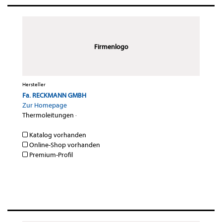
Firmenlogo
Hersteller
Fa. RECKMANN GMBH
Zur Homepage
Thermoleitungen
·
Katalog vorhanden
Online-Shop vorhanden
Premium-Profil