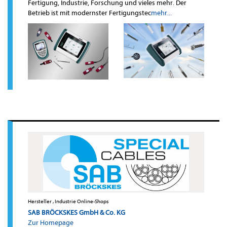
Fertigung, Industrie, Forschung und vieles mehr. Der
Betrieb ist mit modernster Fertigungstec
mehr...
Hersteller , Industrie Online-Shops
SAB BRÖCKSKES GmbH & Co. KG
Zur Homepage