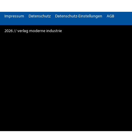
Impressum
Datenschutz
Datenschutz-Einstellungen
AGB
2026 // verlag moderne industrie