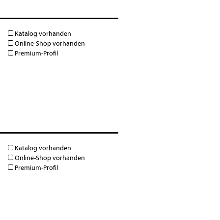
Katalog vorhanden
Online-Shop vorhanden
Premium-Profil
Katalog vorhanden
Online-Shop vorhanden
Premium-Profil