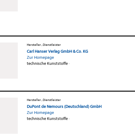
Hersteller , Dienstleister
Carl Hanser Verlag GmbH & Co. KG
Zur Homepage
technische Kunststoffe
·
Hersteller , Dienstleister
DuPont de Nemours (Deutschland) GmbH
Zur Homepage
technische Kunststoffe
·