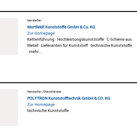
Hersteller
Murtfeldt Kunststoffe GmbH & Co. KG
Zur Homepage
Kettenführung
·
Hochleistungskunststoffe
·
C-Schiene aus
Metall
·
Lieferanten für Kunststoff
·
technische Kunststoffe
·
mehr...
Hersteller , Dienstleister
POLYTRON Kunststofftechnik GmbH & CO. KG
Zur Homepage
technische Kunststoffe
·