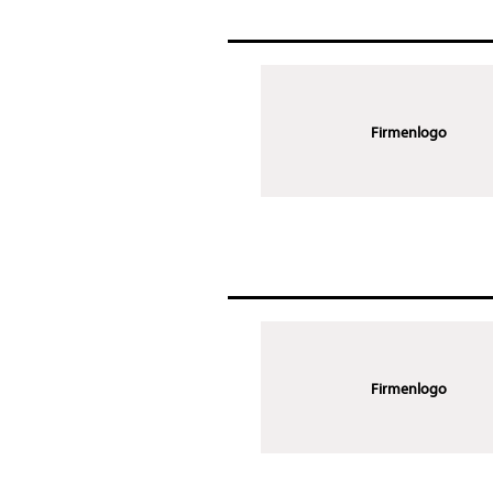
Firmenlogo
Firmenlogo