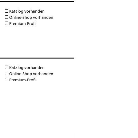
Katalog vorhanden
Online-Shop vorhanden
Premium-Profil
Katalog vorhanden
Online-Shop vorhanden
Premium-Profil