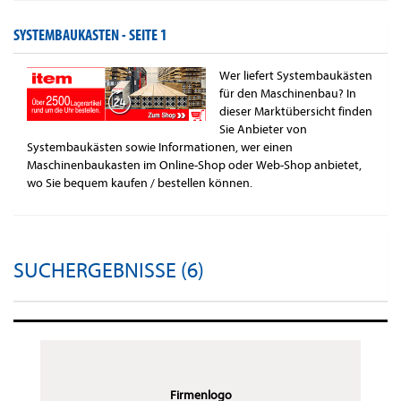
SYSTEMBAUKASTEN -
SEITE 1
Wer liefert Systembaukästen
für den Maschinenbau? In
dieser Marktübersicht finden
Sie Anbieter von
Systembaukästen sowie Informationen, wer einen
Maschinenbaukasten im Online-Shop oder Web-Shop anbietet,
wo Sie bequem kaufen / bestellen können.
SUCHERGEBNISSE (6)
Firmenlogo