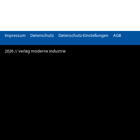
Impressum
Datenschutz
Datenschutz-Einstellungen
AGB
2026 // verlag moderne industrie