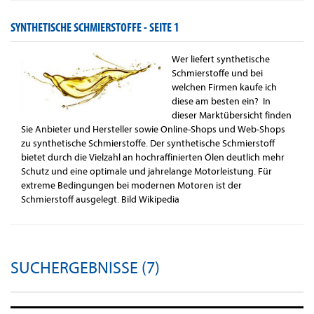
SYNTHETISCHE SCHMIERSTOFFE -
SEITE 1
Wer liefert synthetische
Schmierstoffe und bei
welchen Firmen kaufe ich
diese am besten ein? In
dieser Marktübersicht finden
Sie Anbieter und Hersteller sowie Online-Shops und Web-Shops
zu synthetische Schmierstoffe. Der synthetische Schmierstoff
bietet durch die Vielzahl an hochraffinierten Ölen deutlich mehr
Schutz und eine optimale und jahrelange Motorleistung. Für
extreme Bedingungen bei modernen Motoren ist der
Schmierstoff ausgelegt. Bild Wikipedia
SUCHERGEBNISSE (7)