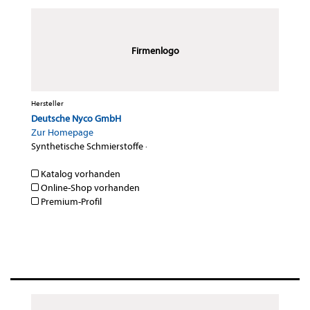
Firmenlogo
Hersteller
Deutsche Nyco GmbH
Zur Homepage
Synthetische Schmierstoffe
·
Katalog vorhanden
Online-Shop vorhanden
Premium-Profil