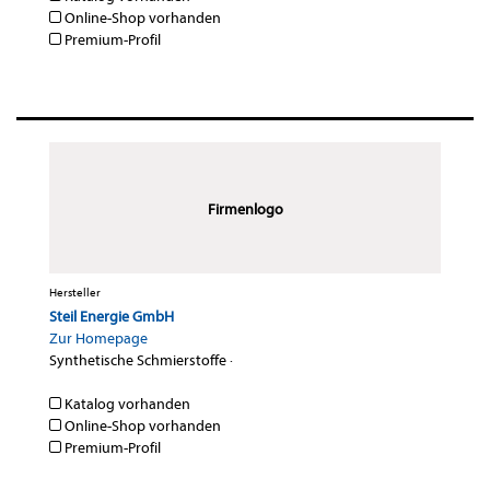
Online-Shop vorhanden
Premium-Profil
Firmenlogo
Hersteller
Steil Energie GmbH
Zur Homepage
Synthetische Schmierstoffe
·
Katalog vorhanden
Online-Shop vorhanden
Premium-Profil