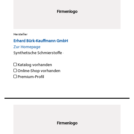
Firmenlogo
Hersteller
Erhard Bürk-Kauffmann GmbH
Zur Homepage
Synthetische Schmierstoffe
·
Katalog vorhanden
Online-Shop vorhanden
Premium-Profil
Firmenlogo