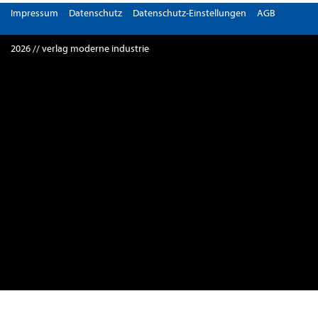
Impressum
Datenschutz
Datenschutz-Einstellungen
AGB
2026 // verlag moderne industrie