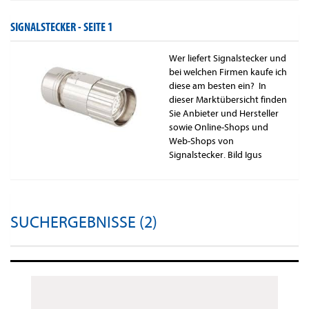
SIGNALSTECKER -
SEITE 1
Wer liefert Signalstecker und
bei welchen Firmen kaufe ich
diese am besten ein? In
dieser Marktübersicht finden
Sie Anbieter und Hersteller
sowie Online-Shops und
Web-Shops von
Signalstecker. Bild Igus
SUCHERGEBNISSE (2)