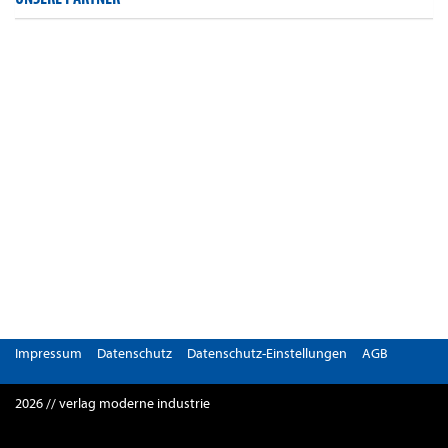
Impressum
Datenschutz
Datenschutz-Einstellungen
AGB
2026 // verlag moderne industrie