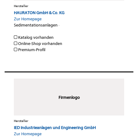
Hersteller
HAURATON GmbH & Co. KG
Zur Homepage
Sedimentationsanlagen
·
Katalog vorhanden
Online-Shop vorhanden
Premium-Profil
Firmenlogo
Hersteller
IED Industrieanlagen und Engineering GmbH
Zur Homepage