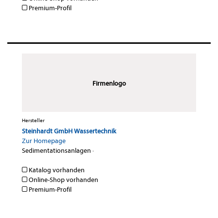
Premium-Profil
Firmenlogo
Hersteller
Steinhardt GmbH Wassertechnik
Zur Homepage
Sedimentationsanlagen
·
Katalog vorhanden
Online-Shop vorhanden
Premium-Profil