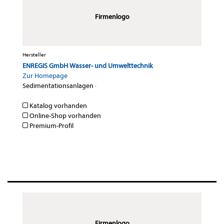
Firmenlogo
Hersteller
ENREGIS GmbH Wasser- und Umwelttechnik
Zur Homepage
Sedimentationsanlagen
·
Katalog vorhanden
Online-Shop vorhanden
Premium-Profil
Firmenlogo