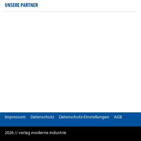
UNSERE PARTNER
Impressum
Datenschutz
Datenschutz-Einstellungen
AGB
2026 // verlag moderne industrie