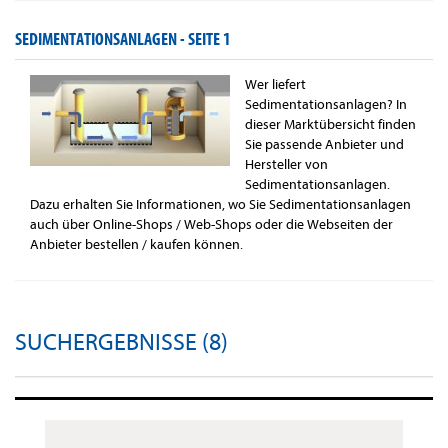
SEDIMENTATIONSANLAGEN -
SEITE 1
Wer liefert
Sedimentationsanlagen? In
dieser Marktübersicht finden
Sie passende Anbieter und
Hersteller von
Sedimentationsanlagen.
Dazu erhalten Sie Informationen, wo Sie Sedimentationsanlagen
auch über Online-Shops / Web-Shops oder die Webseiten der
Anbieter bestellen / kaufen können.
SUCHERGEBNISSE (8)