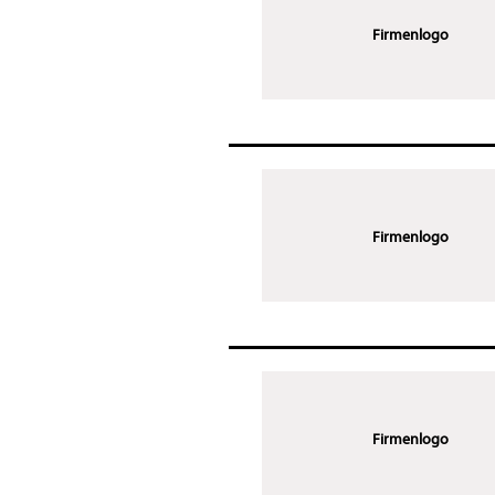
Firmenlogo
Firmenlogo
Firmenlogo