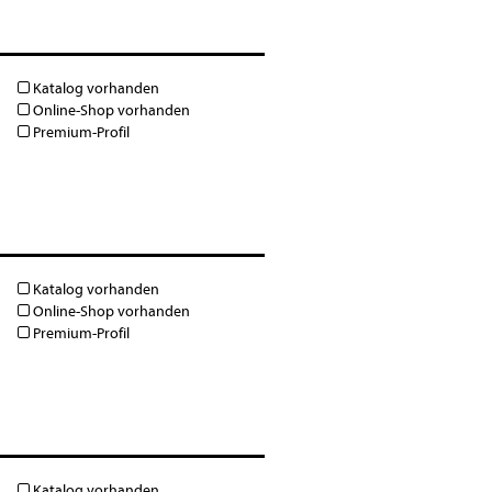
Katalog vorhanden
Online-Shop vorhanden
Premium-Profil
Katalog vorhanden
Online-Shop vorhanden
Premium-Profil
Katalog vorhanden