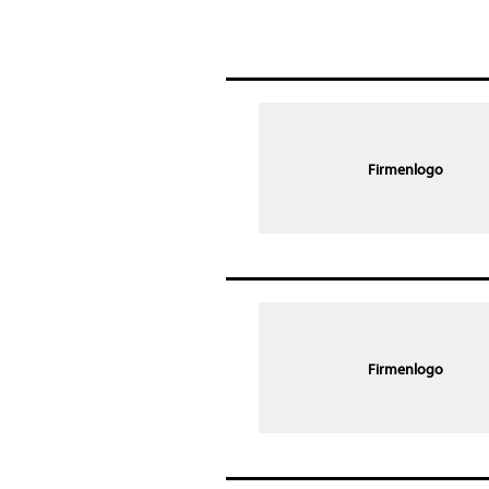
Firmenlogo
Firmenlogo