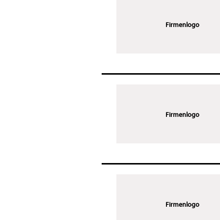
Firmenlogo
Firmenlogo
Firmenlogo