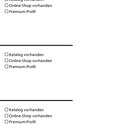
Online-Shop vorhanden
Premium-Profil
Katalog vorhanden
Online-Shop vorhanden
Premium-Profil
Katalog vorhanden
Online-Shop vorhanden
Premium-Profil