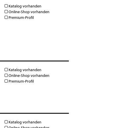
Katalog vorhanden
Online-Shop vorhanden
Premium-Profil
Katalog vorhanden
Online-Shop vorhanden
Premium-Profil
Katalog vorhanden
Online-Shop vorhanden