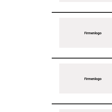
Firmenlogo
Firmenlogo