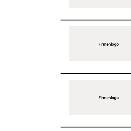
Firmenlogo
Firmenlogo