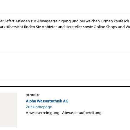
er liefert Anlagen zur Abwasserreinigung und bei welchen Firmen kaufe ich 
arktübersicht finden Sie Anbieter und Hersteller sowie Online-Shops und 
Hersteller
Alpha Wassertechnik AG
Zur Homepage
Abwasserreinigung
·
Abwasseraufbereitung
·