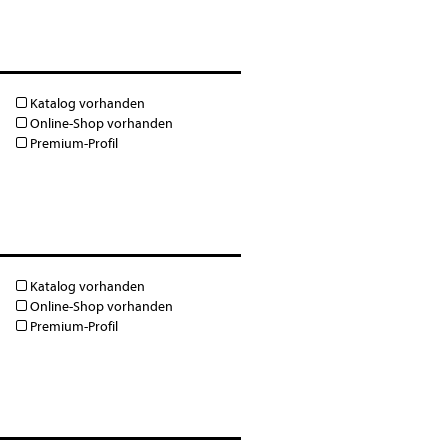
Katalog vorhanden
Online-Shop vorhanden
Premium-Profil
Katalog vorhanden
Online-Shop vorhanden
Premium-Profil