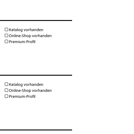
Katalog vorhanden
Online-Shop vorhanden
Premium-Profil
Katalog vorhanden
Online-Shop vorhanden
Premium-Profil