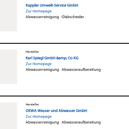
Kappler Umwelt-Service GmbH
Zur Homepage
Abwasserreinigung
·
Ölabscheider
·
Hersteller
Karl Spiegl GmbH &amp; Co KG
Zur Homepage
Abwasserreinigung
·
Abwasseraufbereitung
·
Hersteller
OEWA Wasser und Abwasser GmbH
Zur Homepage
Abwasserreinigung
·
Abwasseraufbereitung
·