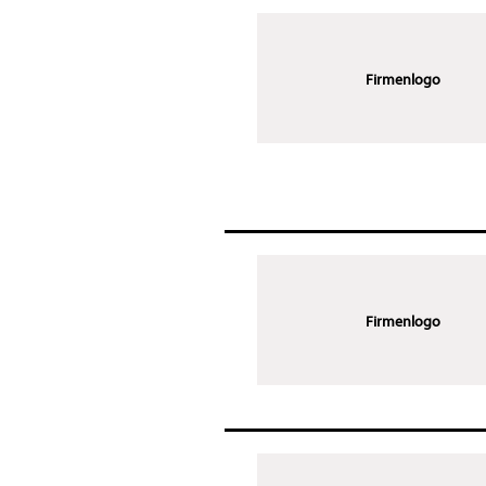
Firmenlogo
Firmenlogo