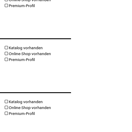
Premium-Profil
Katalog vorhanden
Online-Shop vorhanden
Premium-Profil
Katalog vorhanden
Online-Shop vorhanden
Premium-Profil