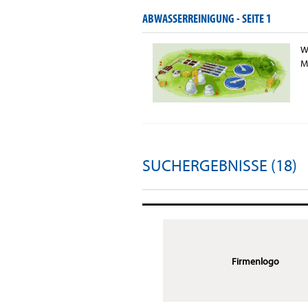
ABWASSERREINIGUNG -
SEITE 1
W
M
SUCHERGEBNISSE (18)
Firmenlogo