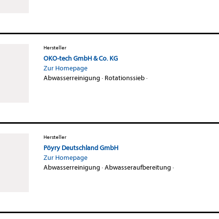
Hersteller
OKO-tech GmbH & Co. KG
Zur Homepage
Abwasserreinigung
·
Rotationssieb
·
Hersteller
Pöyry Deutschland GmbH
Zur Homepage
Abwasserreinigung
·
Abwasseraufbereitung
·