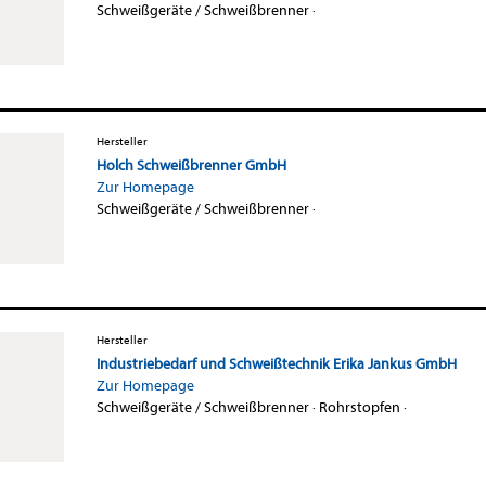
Schweißgeräte / Schweißbrenner
·
Hersteller
Holch Schweißbrenner GmbH
Zur Homepage
Schweißgeräte / Schweißbrenner
·
Hersteller
Industriebedarf und Schweißtechnik Erika Jankus GmbH
Zur Homepage
Schweißgeräte / Schweißbrenner
·
Rohrstopfen
·