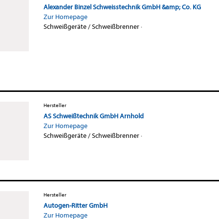
Alexander Binzel Schweisstechnik GmbH &amp; Co. KG
Zur Homepage
Schweißgeräte / Schweißbrenner
·
Hersteller
AS Schweißtechnik GmbH Arnhold
Zur Homepage
Schweißgeräte / Schweißbrenner
·
Hersteller
Autogen-Ritter GmbH
Zur Homepage