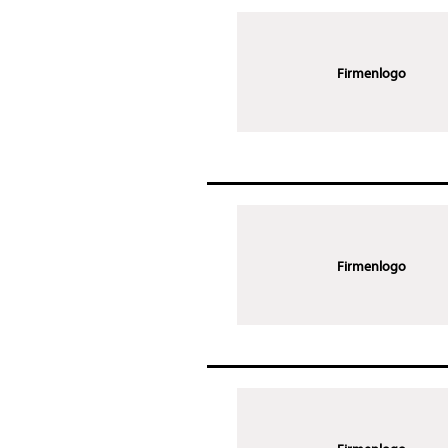
Firmenlogo
Firmenlogo