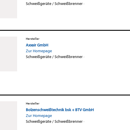
Schweißgeräte / Schweißbrenner
·
Hersteller
Axxair GmbH
Zur Homepage
Schweißgeräte / Schweißbrenner
·
Hersteller
Bolzenschweißtechnik bsk + BTV GmbH
Zur Homepage
Schweißgeräte / Schweißbrenner
·