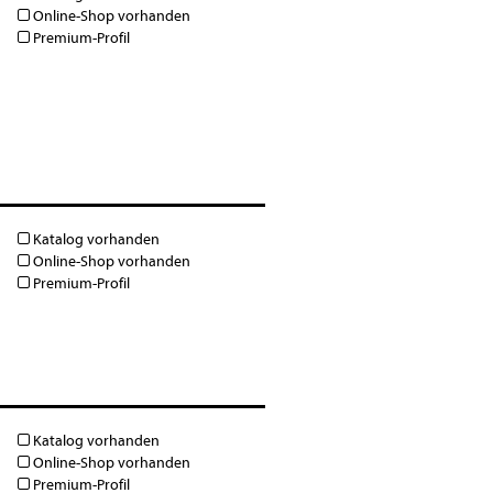
Online-Shop vorhanden
Premium-Profil
Katalog vorhanden
Online-Shop vorhanden
Premium-Profil
Katalog vorhanden
Online-Shop vorhanden
Premium-Profil