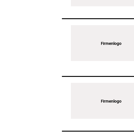
Firmenlogo
Firmenlogo