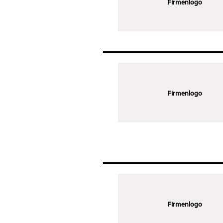
Firmenlogo
Firmenlogo
Firmenlogo