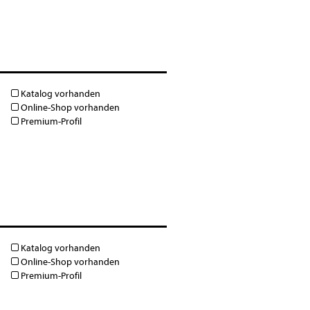
Katalog vorhanden
Online-Shop vorhanden
Premium-Profil
Katalog vorhanden
Online-Shop vorhanden
Premium-Profil