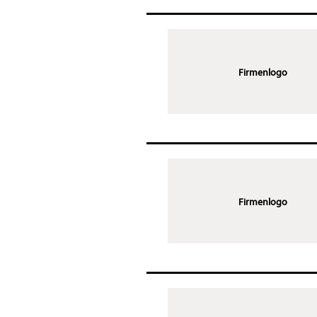
Firmenlogo
Firmenlogo