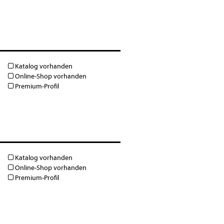
Katalog vorhanden
Online-Shop vorhanden
Premium-Profil
Katalog vorhanden
Online-Shop vorhanden
Premium-Profil