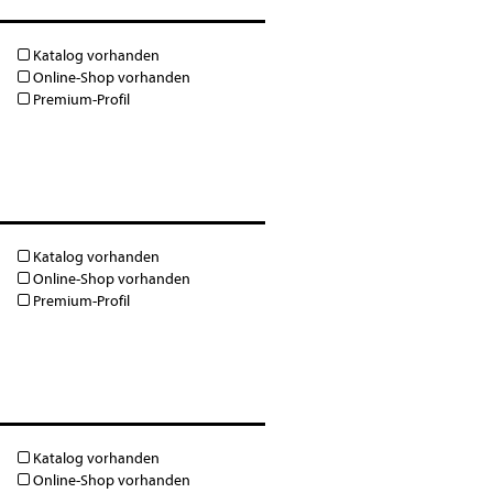
Katalog vorhanden
Online-Shop vorhanden
Premium-Profil
Katalog vorhanden
Online-Shop vorhanden
Premium-Profil
Katalog vorhanden
Online-Shop vorhanden