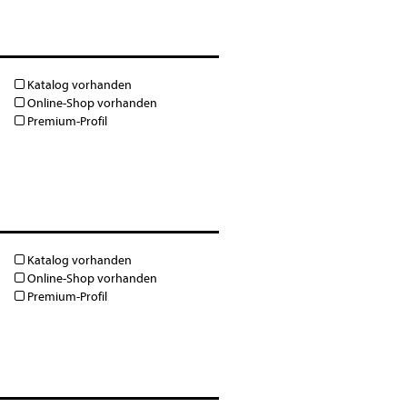
Katalog vorhanden
Online-Shop vorhanden
Premium-Profil
Katalog vorhanden
Online-Shop vorhanden
Premium-Profil