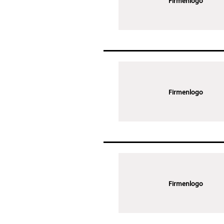
Firmenlogo
Firmenlogo
Firmenlogo