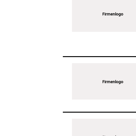
Firmenlogo
Firmenlogo