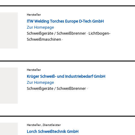
Hersteller
ITW Welding Torches Europe D-Tech GmbH
Zur Homepage
Schweißgeräte / Schweißbrenner
·
Lichtbogen-
Schweißmaschinen
·
Hersteller
Krüger Schweiß- und Industriebedarf GmbH
Zur Homepage
Schweißgeräte / Schweißbrenner
·
Hersteller , Dienstleister
Lorch Schweißtechnik GmbH