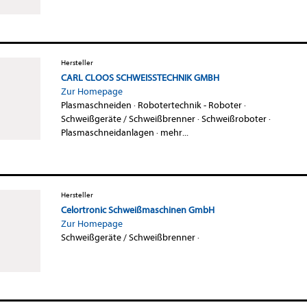
Hersteller
CARL CLOOS SCHWEISSTECHNIK GMBH
Zur Homepage
Plasmaschneiden
·
Robotertechnik - Roboter
·
Schweißgeräte / Schweißbrenner
·
Schweißroboter
·
Plasmaschneidanlagen
·
mehr...
Hersteller
Celortronic Schweißmaschinen GmbH
Zur Homepage
Schweißgeräte / Schweißbrenner
·