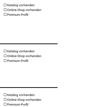
Katalog vorhanden
Online-Shop vorhanden
Premium-Profil
Katalog vorhanden
Online-Shop vorhanden
Premium-Profil
Katalog vorhanden
Online-Shop vorhanden
Premium-Profil