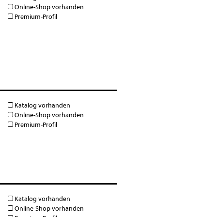
Online-Shop vorhanden
Premium-Profil
Katalog vorhanden
Online-Shop vorhanden
Premium-Profil
Katalog vorhanden
Online-Shop vorhanden