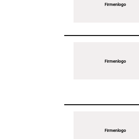
Firmenlogo
Firmenlogo
Firmenlogo