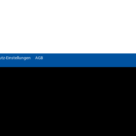
tz-Einstellungen
AGB