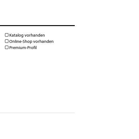
Katalog vorhanden
Online-Shop vorhanden
Premium-Profil