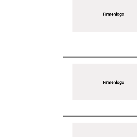
Firmenlogo
Firmenlogo