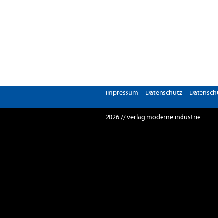
Impressum
Datenschutz
Datenschu
2026 // verlag moderne industrie