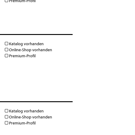
Premium-Profil
Katalog vorhanden
Online-Shop vorhanden
Premium-Profil
Katalog vorhanden
Online-Shop vorhanden
Premium-Profil